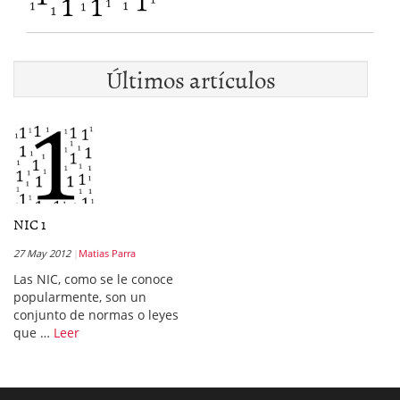
Últimos artículos
NIC 1
27 May 2012
Matias Parra
Las NIC, como se le conoce
popularmente, son un
conjunto de normas o leyes
que …
Leer