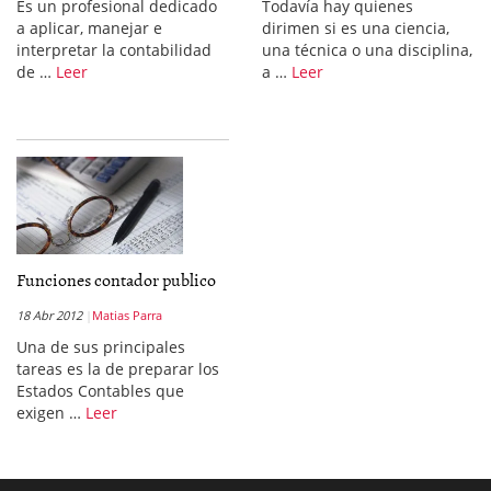
Es un profesional dedicado
Todavía hay quienes
a aplicar, manejar e
dirimen si es una ciencia,
interpretar la contabilidad
una técnica o una disciplina,
de …
Leer
a …
Leer
Funciones contador publico
18 Abr 2012
Matias Parra
Una de sus principales
tareas es la de preparar los
Estados Contables que
exigen …
Leer