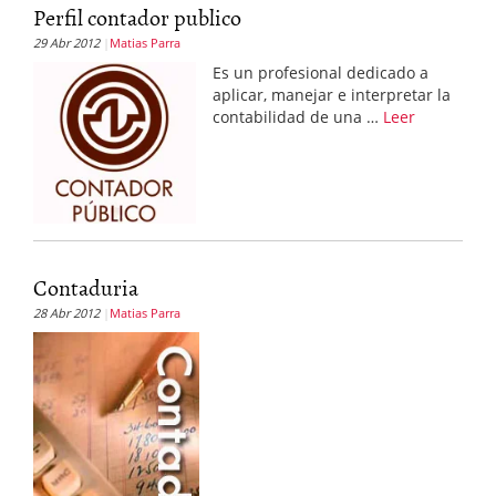
Perfil contador publico
29 Abr 2012
Matias Parra
Es un profesional dedicado a
aplicar, manejar e interpretar la
contabilidad de una …
Leer
Contaduria
28 Abr 2012
Matias Parra