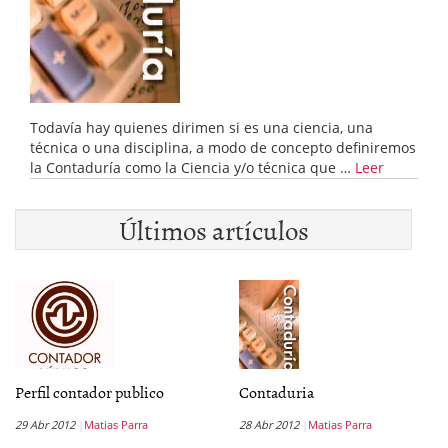
Todavía hay quienes dirimen si es una ciencia, una
técnica o una disciplina, a modo de concepto definiremos
la Contaduría como la Ciencia y/o técnica que …
Leer
Últimos artículos
Perfil contador publico
Contaduria
29 Abr 2012
Matias Parra
28 Abr 2012
Matias Parra