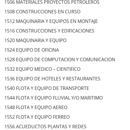
1506 MATERIALES PROYECTOS PETROLEROS
1508 CONSTRUCCIONES EN CURSO
1512 MAQUINARIA Y EQUIPOS EN MONTAJE
1516 CONSTRUCCIONES Y EDIFICACIONES
1520 MAQUINARIA Y EQUIPO
1524 EQUIPO DE OFICINA
1528 EQUIPO DE COMPUTACION Y COMUNICACION
1532 EQUIPO MEDICO – CIENTIFICO
1536 EQUIPO DE HOTELES Y RESTAURANTES
1540 FLOTA Y EQUIPO DE TRANSPORTE
1544 FLOTA Y EQUIPO FLUVIAL Y/O MARITIMO
1548 FLOTA Y EQUIPO AEREO
1552 FLOTA Y EQUIPO FERREO
1556 ACUEDUCTOS PLANTAS Y REDES