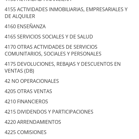
4155 ACTIVIDADES INMOBILIARIAS, EMPRESARIALES Y
DE ALQUILER
4160 ENSEÑANZA
4165 SERVICIOS SOCIALES Y DE SALUD
4170 OTRAS ACTIVIDADES DE SERVICIOS
COMUNITARIOS, SOCIALES Y PERSONALES
4175 DEVOLUCIONES, REBAJAS Y DESCUENTOS EN
VENTAS (DB)
42 NO OPERACIONALES
4205 OTRAS VENTAS
4210 FINANCIEROS
4215 DIVIDENDOS Y PARTICIPACIONES
4220 ARRENDAMIENTOS
4225 COMISIONES