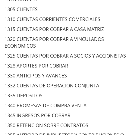
1305 CLIENTES
1310 CUENTAS CORRIENTES COMERCIALES
1315 CUENTAS POR COBRAR A CASA MATRIZ
1320 CUENTAS POR COBRAR A VINCULADOS
ECONOMICOS
1325 CUENTAS POR COBRAR A SOCIOS Y ACCIONISTAS
1328 APORTES POR COBRAR
1330 ANTICIPOS Y AVANCES
1332 CUENTAS DE OPERACION CONJUNTA
1335 DEPOSITOS
1340 PROMESAS DE COMPRA VENTA
1345 INGRESOS POR COBRAR
1350 RETENCION SOBRE CONTRATOS