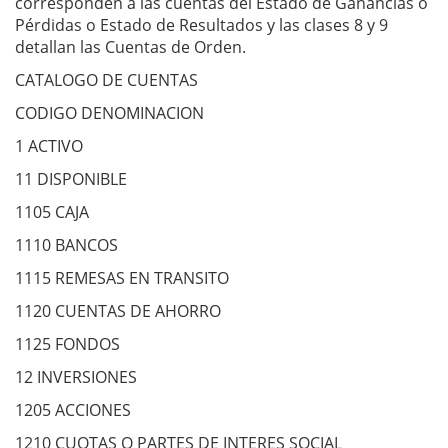
corresponden a las cuentas del Estado de Ganancias o
Pérdidas o Estado de Resultados y las clases 8 y 9
detallan las Cuentas de Orden.
CATALOGO DE CUENTAS
CODIGO DENOMINACION
1 ACTIVO
11 DISPONIBLE
1105 CAJA
1110 BANCOS
1115 REMESAS EN TRANSITO
1120 CUENTAS DE AHORRO
1125 FONDOS
12 INVERSIONES
1205 ACCIONES
1210 CUOTAS O PARTES DE INTERES SOCIAL