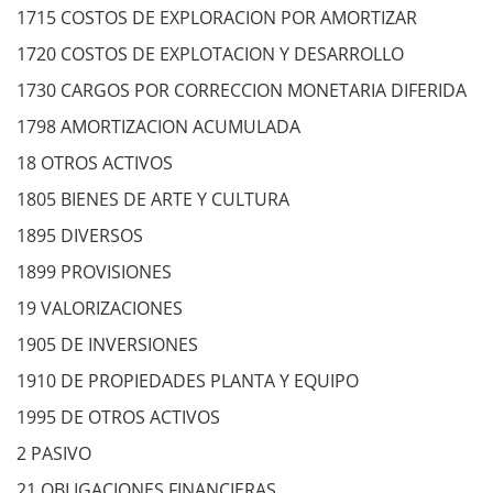
1715 COSTOS DE EXPLORACION POR AMORTIZAR
1720 COSTOS DE EXPLOTACION Y DESARROLLO
1730 CARGOS POR CORRECCION MONETARIA DIFERIDA
1798 AMORTIZACION ACUMULADA
18 OTROS ACTIVOS
1805 BIENES DE ARTE Y CULTURA
1895 DIVERSOS
1899 PROVISIONES
19 VALORIZACIONES
1905 DE INVERSIONES
1910 DE PROPIEDADES PLANTA Y EQUIPO
1995 DE OTROS ACTIVOS
2 PASIVO
21 OBLIGACIONES FINANCIERAS