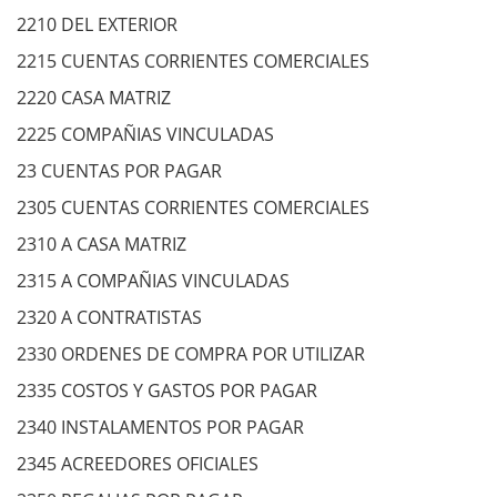
2210 DEL EXTERIOR
2215 CUENTAS CORRIENTES COMERCIALES
2220 CASA MATRIZ
2225 COMPAÑIAS VINCULADAS
23 CUENTAS POR PAGAR
2305 CUENTAS CORRIENTES COMERCIALES
2310 A CASA MATRIZ
2315 A COMPAÑIAS VINCULADAS
2320 A CONTRATISTAS
2330 ORDENES DE COMPRA POR UTILIZAR
2335 COSTOS Y GASTOS POR PAGAR
2340 INSTALAMENTOS POR PAGAR
2345 ACREEDORES OFICIALES