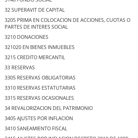
32 SUPERAVIT DE CAPITAL
3205 PRIMA EN COLOCACION DE ACCIONES, CUOTAS O
PARTES DE INTERES SOCIAL
3210 DONACIONES
321020 EN BIENES INMUEBLES
3215 CREDITO MERCANTIL
33 RESERVAS
3305 RESERVAS OBLIGATORIAS
3310 RESERVAS ESTATUTARIAS
3315 RESERVAS OCASIONALES
34 REVALORIZACION DEL PATRIMONIO
3405 AJUSTES POR INFLACION
3410 SANEAMIENTO FISCAL