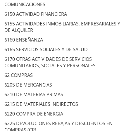
COMUNICACIONES
6150 ACTIVIDAD FINANCIERA
6155 ACTIVIDADES INMOBILIARIAS, EMPRESARIALES Y
DE ALQUILER
6160 ENSEÑANZA
6165 SERVICIOS SOCIALES Y DE SALUD
6170 OTRAS ACTIVIDADES DE SERVICIOS
COMUNITARIOS, SOCIALES Y PERSONALES
62 COMPRAS
6205 DE MERCANCIAS
6210 DE MATERIAS PRIMAS
6215 DE MATERIALES INDIRECTOS
6220 COMPRA DE ENERGIA
6225 DEVOLUCIONES REBAJAS Y DESCUENTOS EN
COMPRAS (CR)