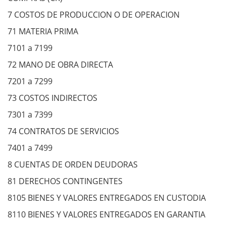
7 COSTOS DE PRODUCCION O DE OPERACION
71 MATERIA PRIMA
7101 a 7199
72 MANO DE OBRA DIRECTA
7201 a 7299
73 COSTOS INDIRECTOS
7301 a 7399
74 CONTRATOS DE SERVICIOS
7401 a 7499
8 CUENTAS DE ORDEN DEUDORAS
81 DERECHOS CONTINGENTES
8105 BIENES Y VALORES ENTREGADOS EN CUSTODIA
8110 BIENES Y VALORES ENTREGADOS EN GARANTIA