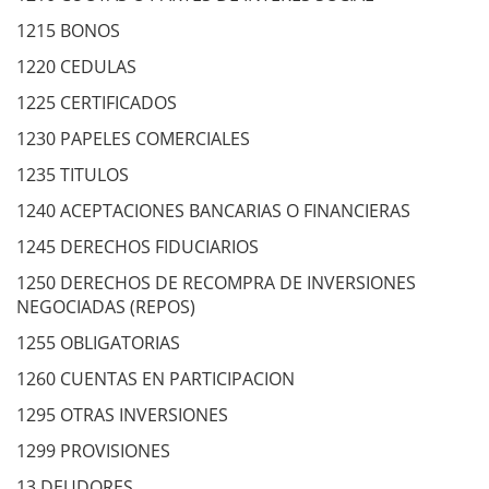
1215 BONOS
1220 CEDULAS
1225 CERTIFICADOS
1230 PAPELES COMERCIALES
1235 TITULOS
1240 ACEPTACIONES BANCARIAS O FINANCIERAS
1245 DERECHOS FIDUCIARIOS
1250 DERECHOS DE RECOMPRA DE INVERSIONES
NEGOCIADAS (REPOS)
1255 OBLIGATORIAS
1260 CUENTAS EN PARTICIPACION
1295 OTRAS INVERSIONES
1299 PROVISIONES
13 DEUDORES