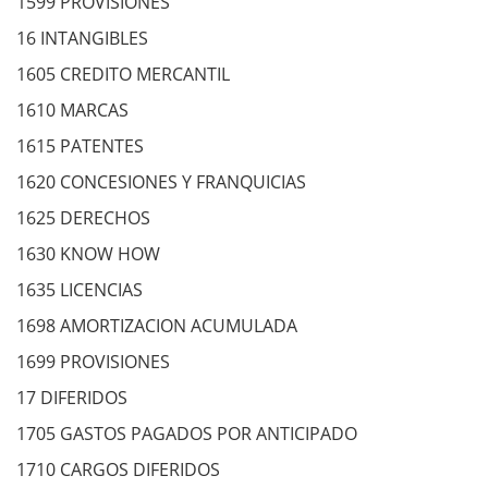
1599 PROVISIONES
16 INTANGIBLES
1605 CREDITO MERCANTIL
1610 MARCAS
1615 PATENTES
1620 CONCESIONES Y FRANQUICIAS
1625 DERECHOS
1630 KNOW HOW
1635 LICENCIAS
1698 AMORTIZACION ACUMULADA
1699 PROVISIONES
17 DIFERIDOS
1705 GASTOS PAGADOS POR ANTICIPADO
1710 CARGOS DIFERIDOS