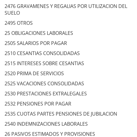
2476 GRAVAMENES Y REGALIAS POR UTILIZACION DEL
SUELO
2495 OTROS
25 OBLIGACIONES LABORALES
2505 SALARIOS POR PAGAR
2510 CESANTIAS CONSOLIDADAS
2515 INTERESES SOBRE CESANTIAS
2520 PRIMA DE SERVICIOS
2525 VACACIONES CONSOLIDADAS
2530 PRESTACIONES EXTRALEGALES
2532 PENSIONES POR PAGAR
2535 CUOTAS PARTES PENSIONES DE JUBILACION
2540 INDEMNIZACIONES LABORALES
26 PASIVOS ESTIMADOS Y PROVISIONES