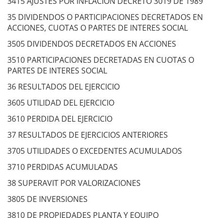
3415 AJUSTES POR INFLACION DECRETO 3019 DE 1989
35 DIVIDENDOS O PARTICIPACIONES DECRETADOS EN
ACCIONES, CUOTAS O PARTES DE INTERES SOCIAL
3505 DIVIDENDOS DECRETADOS EN ACCIONES
3510 PARTICIPACIONES DECRETADAS EN CUOTAS O
PARTES DE INTERES SOCIAL
36 RESULTADOS DEL EJERCICIO
3605 UTILIDAD DEL EJERCICIO
3610 PERDIDA DEL EJERCICIO
37 RESULTADOS DE EJERCICIOS ANTERIORES
3705 UTILIDADES O EXCEDENTES ACUMULADOS
3710 PERDIDAS ACUMULADAS
38 SUPERAVIT POR VALORIZACIONES
3805 DE INVERSIONES
3810 DE PROPIEDADES PLANTA Y EQUIPO