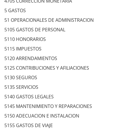
4705 CORRECCION MONETARIA
5 GASTOS
51 OPERACIONALES DE ADMINISTRACION
5105 GASTOS DE PERSONAL
5110 HONORARIOS
5115 IMPUESTOS
5120 ARRENDAMIENTOS
5125 CONTRIBUCIONES Y AFILIACIONES
5130 SEGUROS
5135 SERVICIOS
5140 GASTOS LEGALES
5145 MANTENIMIENTO Y REPARACIONES
5150 ADECUACION E INSTALACION
5155 GASTOS DE VIAJE