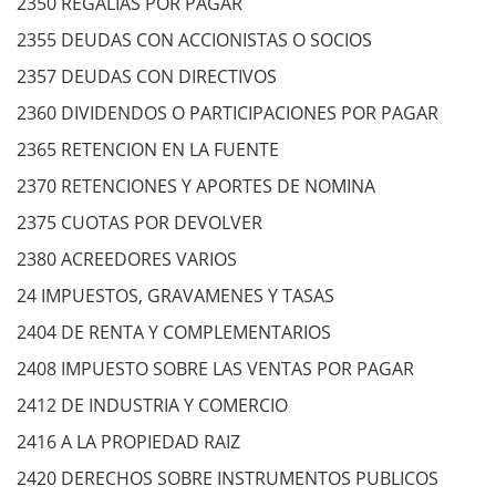
2350 REGALIAS POR PAGAR
2355 DEUDAS CON ACCIONISTAS O SOCIOS
2357 DEUDAS CON DIRECTIVOS
2360 DIVIDENDOS O PARTICIPACIONES POR PAGAR
2365 RETENCION EN LA FUENTE
2370 RETENCIONES Y APORTES DE NOMINA
2375 CUOTAS POR DEVOLVER
2380 ACREEDORES VARIOS
24 IMPUESTOS, GRAVAMENES Y TASAS
2404 DE RENTA Y COMPLEMENTARIOS
2408 IMPUESTO SOBRE LAS VENTAS POR PAGAR
2412 DE INDUSTRIA Y COMERCIO
2416 A LA PROPIEDAD RAIZ
2420 DERECHOS SOBRE INSTRUMENTOS PUBLICOS