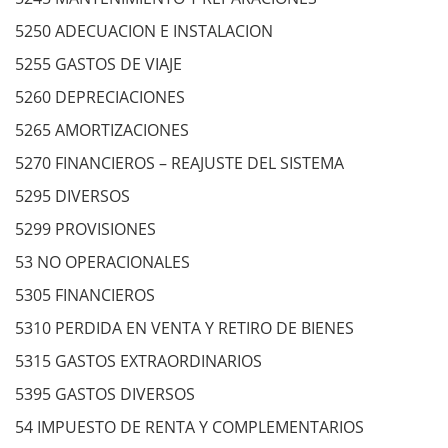
5250 ADECUACION E INSTALACION
5255 GASTOS DE VIAJE
5260 DEPRECIACIONES
5265 AMORTIZACIONES
5270 FINANCIEROS – REAJUSTE DEL SISTEMA
5295 DIVERSOS
5299 PROVISIONES
53 NO OPERACIONALES
5305 FINANCIEROS
5310 PERDIDA EN VENTA Y RETIRO DE BIENES
5315 GASTOS EXTRAORDINARIOS
5395 GASTOS DIVERSOS
54 IMPUESTO DE RENTA Y COMPLEMENTARIOS