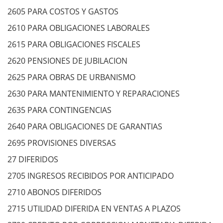
2605 PARA COSTOS Y GASTOS
2610 PARA OBLIGACIONES LABORALES
2615 PARA OBLIGACIONES FISCALES
2620 PENSIONES DE JUBILACION
2625 PARA OBRAS DE URBANISMO
2630 PARA MANTENIMIENTO Y REPARACIONES
2635 PARA CONTINGENCIAS
2640 PARA OBLIGACIONES DE GARANTIAS
2695 PROVISIONES DIVERSAS
27 DIFERIDOS
2705 INGRESOS RECIBIDOS POR ANTICIPADO
2710 ABONOS DIFERIDOS
2715 UTILIDAD DIFERIDA EN VENTAS A PLAZOS