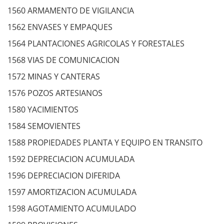
1560 ARMAMENTO DE VIGILANCIA
1562 ENVASES Y EMPAQUES
1564 PLANTACIONES AGRICOLAS Y FORESTALES
1568 VIAS DE COMUNICACION
1572 MINAS Y CANTERAS
1576 POZOS ARTESIANOS
1580 YACIMIENTOS
1584 SEMOVIENTES
1588 PROPIEDADES PLANTA Y EQUIPO EN TRANSITO
1592 DEPRECIACION ACUMULADA
1596 DEPRECIACION DIFERIDA
1597 AMORTIZACION ACUMULADA
1598 AGOTAMIENTO ACUMULADO