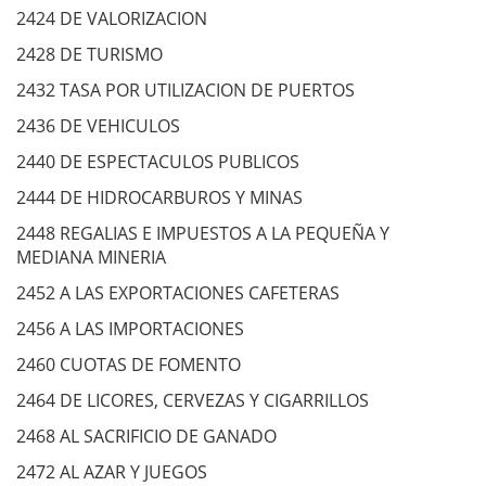
2424 DE VALORIZACION
2428 DE TURISMO
2432 TASA POR UTILIZACION DE PUERTOS
2436 DE VEHICULOS
2440 DE ESPECTACULOS PUBLICOS
2444 DE HIDROCARBUROS Y MINAS
2448 REGALIAS E IMPUESTOS A LA PEQUEÑA Y
MEDIANA MINERIA
2452 A LAS EXPORTACIONES CAFETERAS
2456 A LAS IMPORTACIONES
2460 CUOTAS DE FOMENTO
2464 DE LICORES, CERVEZAS Y CIGARRILLOS
2468 AL SACRIFICIO DE GANADO
2472 AL AZAR Y JUEGOS