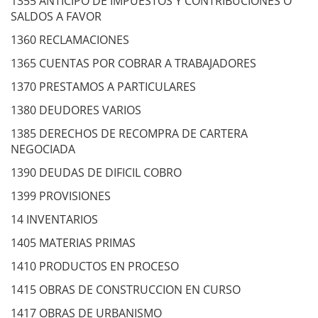
1355 ANTICIPO DE IMPUESTOS Y CONTRIBUCIONES O
SALDOS A FAVOR
1360 RECLAMACIONES
1365 CUENTAS POR COBRAR A TRABAJADORES
1370 PRESTAMOS A PARTICULARES
1380 DEUDORES VARIOS
1385 DERECHOS DE RECOMPRA DE CARTERA
NEGOCIADA
1390 DEUDAS DE DIFICIL COBRO
1399 PROVISIONES
14 INVENTARIOS
1405 MATERIAS PRIMAS
1410 PRODUCTOS EN PROCESO
1415 OBRAS DE CONSTRUCCION EN CURSO
1417 OBRAS DE URBANISMO