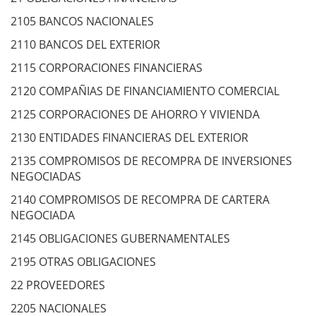
2105 BANCOS NACIONALES
2110 BANCOS DEL EXTERIOR
2115 CORPORACIONES FINANCIERAS
2120 COMPAÑIAS DE FINANCIAMIENTO COMERCIAL
2125 CORPORACIONES DE AHORRO Y VIVIENDA
2130 ENTIDADES FINANCIERAS DEL EXTERIOR
2135 COMPROMISOS DE RECOMPRA DE INVERSIONES
NEGOCIADAS
2140 COMPROMISOS DE RECOMPRA DE CARTERA
NEGOCIADA
2145 OBLIGACIONES GUBERNAMENTALES
2195 OTRAS OBLIGACIONES
22 PROVEEDORES
2205 NACIONALES