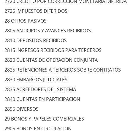
2720 CREDITO POR CORRECCION MONETARIA DIFERIDA
2725 IMPUESTOS DIFERIDOS
28 OTROS PASIVOS
2805 ANTICIPOS Y AVANCES RECIBIDOS
2810 DEPOSITOS RECIBIDOS
2815 INGRESOS RECIBIDOS PARA TERCEROS
2820 CUENTAS DE OPERACION CONJUNTA
2825 RETENCIONES A TERCEROS SOBRE CONTRATOS
2830 EMBARGOS JUDICIALES
2835 ACREEDORES DEL SISTEMA
2840 CUENTAS EN PARTICIPACION
2895 DIVERSOS
29 BONOS Y PAPELES COMERCIALES
2905 BONOS EN CIRCULACION