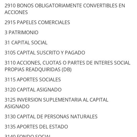
2910 BONOS OBLIGATORIAMENTE CONVERTIBLES EN
ACCIONES
2915 PAPELES COMERCIALES
3 PATRIMONIO
31 CAPITAL SOCIAL
3105 CAPITAL SUSCRITO Y PAGADO
3110 ACCIONES, CUOTAS O PARTES DE INTERES SOCIAL
PROPIAS READQUIRIDAS (DB)
3115 APORTES SOCIALES
3120 CAPITAL ASIGNADO
3125 INVERSION SUPLEMENTARIA AL CAPITAL
ASIGNADO
3130 CAPITAL DE PERSONAS NATURALES
3135 APORTES DEL ESTADO
3140 FONDO SOCIAL