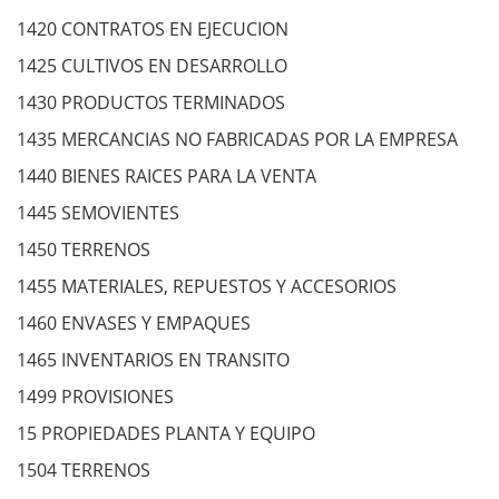
1420 CONTRATOS EN EJECUCION
1425 CULTIVOS EN DESARROLLO
1430 PRODUCTOS TERMINADOS
1435 MERCANCIAS NO FABRICADAS POR LA EMPRESA
1440 BIENES RAICES PARA LA VENTA
1445 SEMOVIENTES
1450 TERRENOS
1455 MATERIALES, REPUESTOS Y ACCESORIOS
1460 ENVASES Y EMPAQUES
1465 INVENTARIOS EN TRANSITO
1499 PROVISIONES
15 PROPIEDADES PLANTA Y EQUIPO
1504 TERRENOS