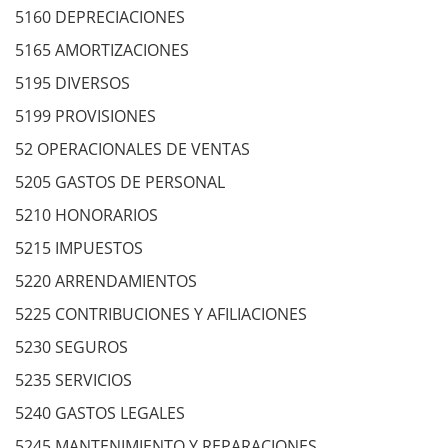
5160 DEPRECIACIONES
5165 AMORTIZACIONES
5195 DIVERSOS
5199 PROVISIONES
52 OPERACIONALES DE VENTAS
5205 GASTOS DE PERSONAL
5210 HONORARIOS
5215 IMPUESTOS
5220 ARRENDAMIENTOS
5225 CONTRIBUCIONES Y AFILIACIONES
5230 SEGUROS
5235 SERVICIOS
5240 GASTOS LEGALES
5245 MANTENIMIENTO Y REPARACIONES