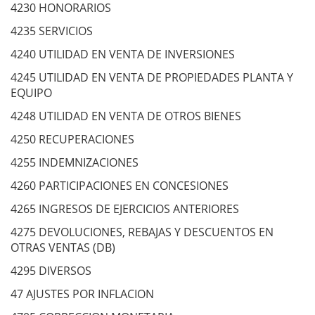
4230 HONORARIOS
4235 SERVICIOS
4240 UTILIDAD EN VENTA DE INVERSIONES
4245 UTILIDAD EN VENTA DE PROPIEDADES PLANTA Y
EQUIPO
4248 UTILIDAD EN VENTA DE OTROS BIENES
4250 RECUPERACIONES
4255 INDEMNIZACIONES
4260 PARTICIPACIONES EN CONCESIONES
4265 INGRESOS DE EJERCICIOS ANTERIORES
4275 DEVOLUCIONES, REBAJAS Y DESCUENTOS EN
OTRAS VENTAS (DB)
4295 DIVERSOS
47 AJUSTES POR INFLACION