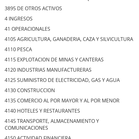
3895 DE OTROS ACTIVOS
4 INGRESOS
41 OPERACIONALES
4105 AGRICULTURA, GANADERIA, CAZA Y SILVICULTURA
4110 PESCA
4115 EXPLOTACION DE MINAS Y CANTERAS
4120 INDUSTRIAS MANUFACTURERAS
4125 SUMINISTRO DE ELECTRICIDAD, GAS Y AGUA
4130 CONSTRUCCION
4135 COMERCIO AL POR MAYOR Y AL POR MENOR
4140 HOTELES Y RESTAURANTES
4145 TRANSPORTE, ALMACENAMIENTO Y
COMUNICACIONES
4150 ACTIVIDAD FINANCIERA