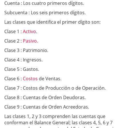
Cuenta : Los cuatro primeros dígitos.
Subcuenta : Los seis primeros dígitos.
Las clases que identifica el primer dígito son:
Clase 1 :
Activo
.
Clase 2 :
Pasivo.
Clase 3 : Patrimonio.
Clase 4 : Ingresos.
Clase 5 : Gastos.
Clase 6 :
Costos
de Ventas.
Clase 7 : Costos de Producción o de Operación.
Clase 8 : Cuentas de Orden Deudoras.
Clase 9 : Cuentas de Orden Acreedoras.
Las clases 1, 2 y 3 comprenden las cuentas que
conforman el Balance General; las clases 4, 5, 6 y 7