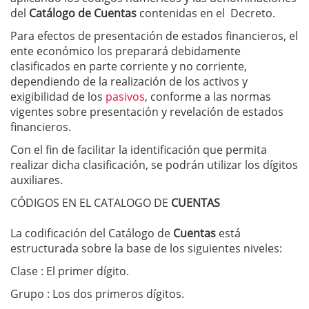
del
Catálogo de Cuentas
contenidas en el Decreto.
Para efectos de presentación de estados financieros, el
ente económico los preparará debidamente
clasificados en parte corriente y no corriente,
dependiendo de la realización de los activos y
exigibilidad de los
pasivos
, conforme a las normas
vigentes sobre presentación y revelación de estados
financieros.
Con el fin de facilitar la identificación que permita
realizar dicha clasificación, se podrán utilizar los dígitos
auxiliares.
CÓDIGOS EN EL CATALOGO DE
CUENTAS
La codificación del Catálogo de
Cuentas
está
estructurada sobre la base de los siguientes niveles:
Clase : El primer dígito.
Grupo : Los dos primeros dígitos.