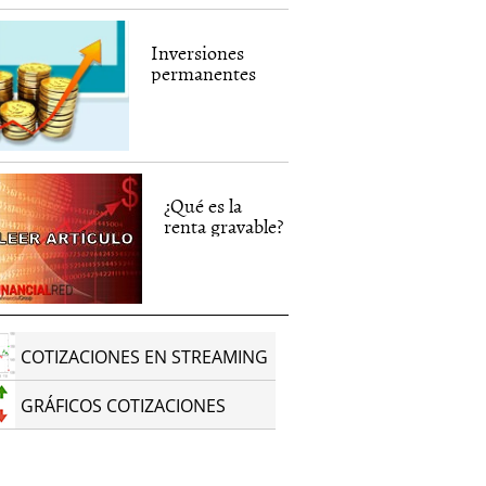
Inversiones
permanentes
¿Qué es la
renta gravable?
COTIZACIONES EN STREAMING
GRÁFICOS COTIZACIONES