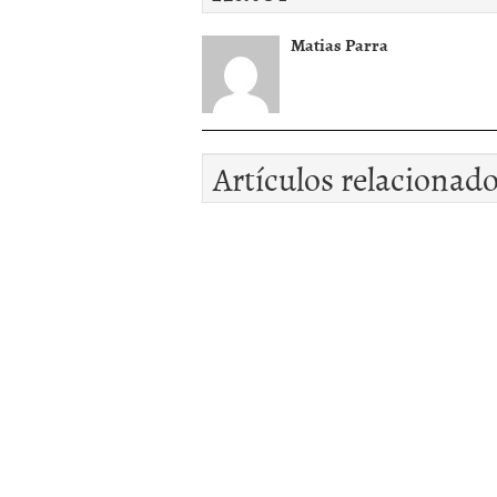
Matias Parra
Artículos relacionad