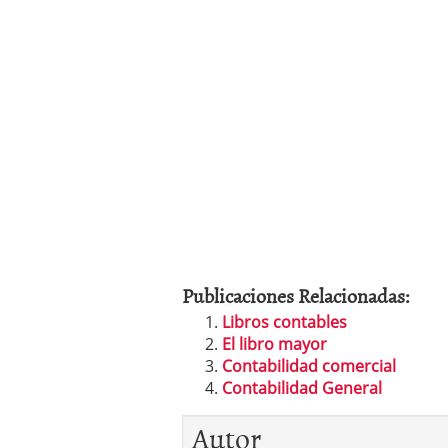
Publicaciones Relacionadas:
Libros contables
El libro mayor
Contabilidad comercial
Contabilidad General
Autor