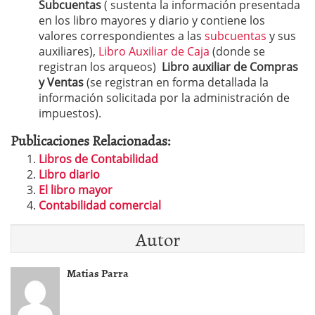
Subcuentas
( sustenta la información presentada
en los libro mayores y diario y contiene los
valores correspondientes a las
subcuentas
y sus
auxiliares),
Libro Auxiliar de Caja
(donde se
registran los arqueos)
Libro auxiliar de Compras
y Ventas
(se registran en forma detallada la
información solicitada por la administración de
impuestos).
Publicaciones Relacionadas:
Libros de Contabilidad
Libro diario
El libro mayor
Contabilidad comercial
Autor
Matias Parra