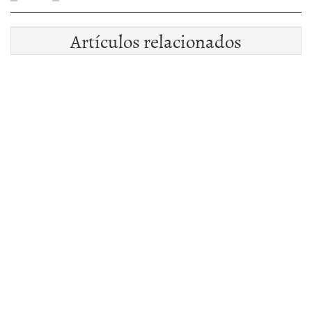
Artículos relacionados