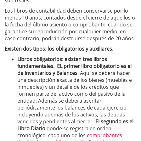
son reales.
Los libros de contabilidad deben conservarse por lo
menos 10 años, contados desde el cierre de aquellos o
la fecha del último asiento o comprobante, cuando se
garantice su reproducción por cualquier medio; en
caso contrario, podrán destruirse después de 20 años.
Existen dos tipos: los obligatorios y auxiliares.
Libros obligatorios
:
existen tres libros
fundamentales. EL primer libro obligatorio es el
de Inventarios y Balances
. Aquí se deberá hacer
una descripción exacta de los bienes (muebles e
inmuebles) y un detalle de los créditos que
formen parte del activo como del pasivo de la
entidad. Además se deberá asentar
periódicamente los balances de cada ejercicio,
incluyendo además de los activos, las deudas
vencidas y pendientes al cierre.
El segundo es el
Libro Diario
donde se registra en orden
cronológico, cada uno de los
comprobantes