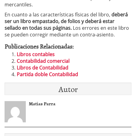
mercantiles.
En cuanto a las características físicas del libro,
deberá
ser un libro empastado, de folios y deberá estar
sellado en todas sus páginas.
Los errores en este libro
se pueden corregir mediante un contra-asiento.
Publicaciones Relacionadas:
Libros contables
Contabilidad comercial
Libros de Contabilidad
Partida doble Contabilidad
Autor
Matias Parra