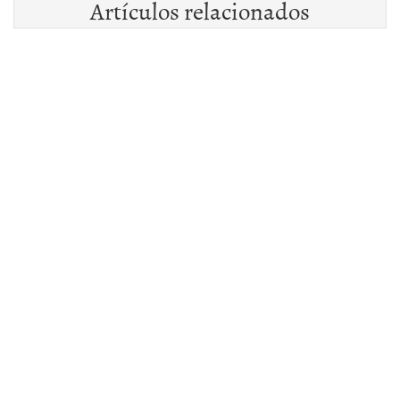
Artículos relacionados