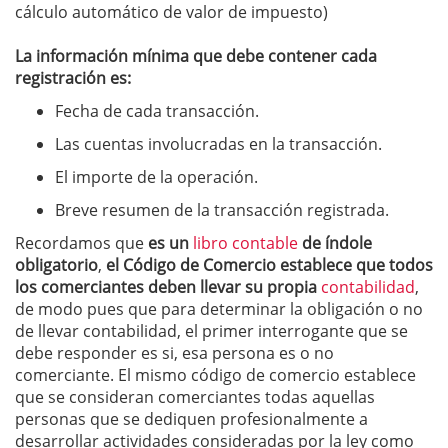
cálculo automático de valor de impuesto)
La información mínima que debe contener cada
registración es:
Fecha de cada transacción.
Las cuentas involucradas en la transacción.
El importe de la operación.
Breve resumen de la transacción registrada.
Recordamos que
es un
libro contable
de índole
obligatorio
,
el Código de Comercio establece que todos
los comerciantes deben llevar su propia
contabilidad
,
de modo pues que para determinar la obligación o no
de llevar contabilidad, el primer interrogante que se
debe responder es si, esa persona es o no
comerciante. El mismo código de comercio establece
que se consideran comerciantes todas aquellas
personas que se dediquen profesionalmente a
desarrollar actividades consideradas por la ley como