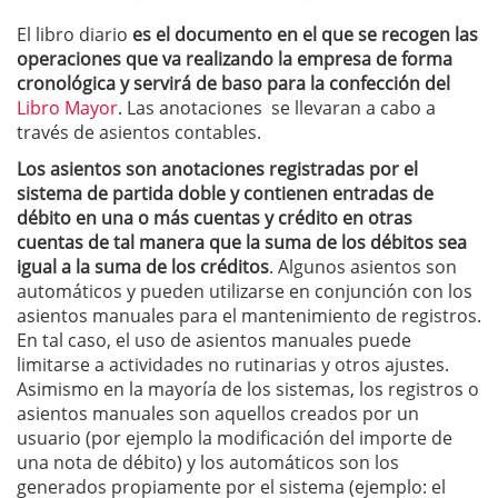
El libro diario
es el documento en el que se recogen las
operaciones que va realizando la empresa de forma
cronológica y servirá de baso para la confección del
Libro Mayor
. Las anotaciones se llevaran a cabo a
través de asientos contables.
Los asientos son anotaciones registradas por el
sistema de partida doble y contienen entradas de
débito en una o más cuentas y crédito en otras
cuentas de tal manera que la suma de los débitos sea
igual a la suma de los créditos
. Algunos asientos son
automáticos y pueden utilizarse en conjunción con los
asientos manuales para el mantenimiento de registros.
En tal caso, el uso de asientos manuales puede
limitarse a actividades no rutinarias y otros ajustes.
Asimismo en la mayoría de los sistemas, los registros o
asientos manuales son aquellos creados por un
usuario (por ejemplo la modificación del importe de
una nota de débito) y los automáticos son los
generados propiamente por el sistema (ejemplo: el