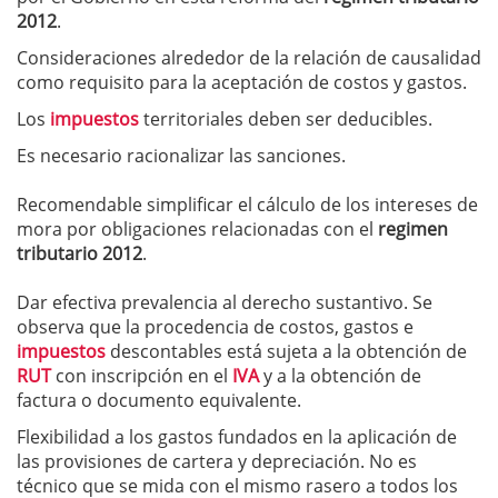
2012
.
Consideraciones alrededor de la relación de causalidad
como requisito para la aceptación de costos y gastos.
Los
impuestos
territoriales deben ser deducibles.
Es necesario racionalizar las sanciones.
Recomendable simplificar el cálculo de los intereses de
mora por obligaciones relacionadas con el
regimen
tributario 2012
.
Dar efectiva prevalencia al derecho sustantivo. Se
observa que la procedencia de costos, gastos e
impuestos
descontables está sujeta a la obtención de
RUT
con inscripción en el
IVA
y a la obtención de
factura o documento equivalente.
Flexibilidad a los gastos fundados en la aplicación de
las provisiones de cartera y depreciación. No es
técnico que se mida con el mismo rasero a todos los