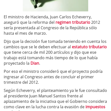
El ministro de Hacienda, Juan Carlos Echeverry,
aseguró que la reforma del
regimen tributario
2012
sería presentada al Congreso de la República sólo
hasta el mes de marzo.
Dijo que la decisión fue tomada teniendo en cuenta los
cambios que se le deben efectuar al
estatuto tributario
que tiene cerca de mil 200 artículos y dijo que ese
trabajo está tomando más tiempo de lo que había
proyectado la
Dian
.
Por eso el ministro consideró que el proyecto podría
ingresar al Congreso antes de concluir el primer
trimestre del 2012.
Según Echeverry, el planteamiento ya le fue consultado
al presidente Juan Manuel Santos frente al
aplazamiento de la iniciativa que el Gobierno considera
como clave en la lucha contra la evasión de
impuestos