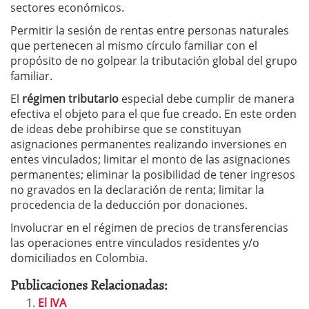
sectores económicos.
Permitir la sesión de rentas entre personas naturales
que pertenecen al mismo círculo familiar con el
propósito de no golpear la tributación global del grupo
familiar.
El
régimen tributario
especial debe cumplir de manera
efectiva el objeto para el que fue creado. En este orden
de ideas debe prohibirse que se constituyan
asignaciones permanentes realizando inversiones en
entes vinculados; limitar el monto de las asignaciones
permanentes; eliminar la posibilidad de tener ingresos
no gravados en la declaración de renta; limitar la
procedencia de la deducción por donaciones.
Involucrar en el régimen de precios de transferencias
las operaciones entre vinculados residentes y/o
domiciliados en Colombia.
Publicaciones Relacionadas:
El IVA