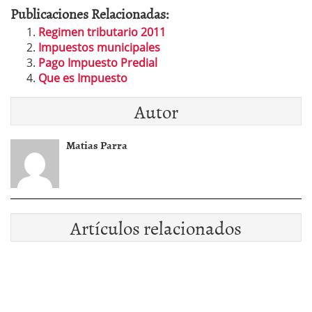
Publicaciones Relacionadas:
Regimen tributario 2011
Impuestos municipales
Pago Impuesto Predial
Que es Impuesto
Autor
Matias Parra
Artículos relacionados