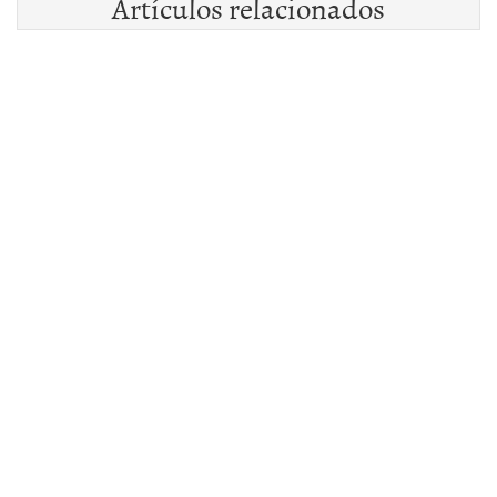
Artículos relacionados