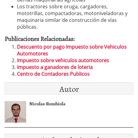
Los tractores sobre oruga, cargadores,
mototrillas, compactadoras, motoniveladoras y
maquinaria similar de construcción de vías
públicas.
Publicaciones Relacionadas:
Descuento por pago Impuesto sobre Vehiculos
Automotores
Impuesto sobre vehiculos automotores
Impuesto a ganadores de loteria
Centro de Contadores Publicos
Autor
Nicolas Rombiola