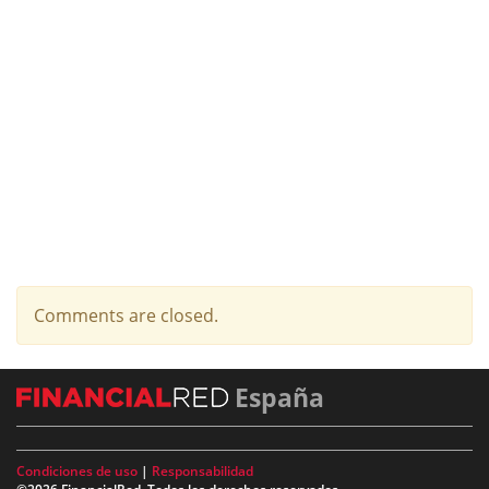
Comments are closed.
España
Condiciones de uso
|
Responsabilidad