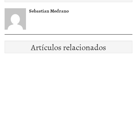
Sebastian Medrano
Artículos relacionados