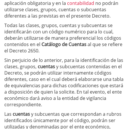
aplicación obligatoria y en la
contabilidad
no podrán
utilizarse clases, grupos, cuentas o subcuentas
diferentes a las previstas en el presente Decreto.
Todas las clases, grupos, cuentas y subcuentas se
identificarán con un código numérico para lo cual,
deberán utilizarse de manera preferencial los códigos
contenidos en el
Catálogo de Cuentas
al que se refiere
el Decreto 2650.
Sin perjuicio de lo anterior, para la identificación de las
clases, grupos,
cuentas
y subcuentas contenidas en el
Decreto, se podrán utilizar internamente códigos
diferentes, caso en el cual deberá elaborarse una tabla
de equivalencias para dichas codificaciones que estará
a disposición de quien la solicite. En tal evento, el ente
económico dará aviso a la entidad de vigilancia
correspondiente.
Las
cuentas
y subcuentas que correspondan a rubros
identificados únicamente por el código, podrán ser
utilizadas y denominadas por el ente económico,