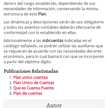
dentro del rango establecido, dependiendo de sus
necesidades de información, conservando la misma
estructura de este
Plan
.
Las dinámicas y descripciones serán de uso obligatorio
y todos los asientos contables deberán efectuarse de
conformidad con lo establecido en ellas.
Adicionalmente a las
subcuentas
indicadas en el
catálogo señalado, se podrán utilizar las auxiliares que
se requieran de acuerdo con las necesidades del ente
económico, para lo cual bastará con que se incorporen
a partir del séptimo dígito.
Publicaciones Relacionadas:
Plan unico cuentas
Plan Unico de Cuentas
Que es Cuenta Puente
Plan de cuentas
Autor