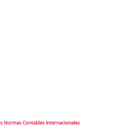
las Normas Contables Internacionales