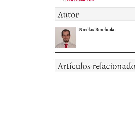
Autor
Nicolas Rombiola
Artículos relacionad