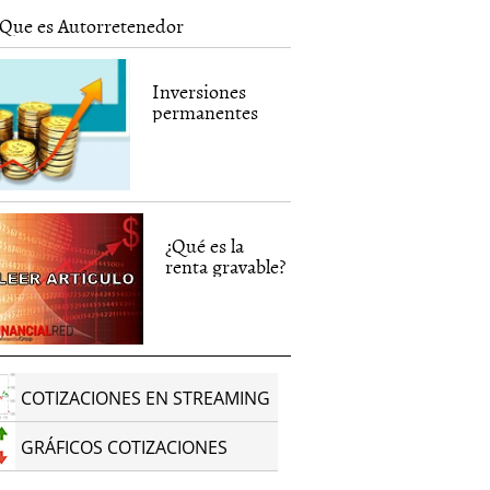
Que es Autorretenedor
Inversiones
permanentes
¿Qué es la
renta gravable?
COTIZACIONES EN STREAMING
GRÁFICOS COTIZACIONES