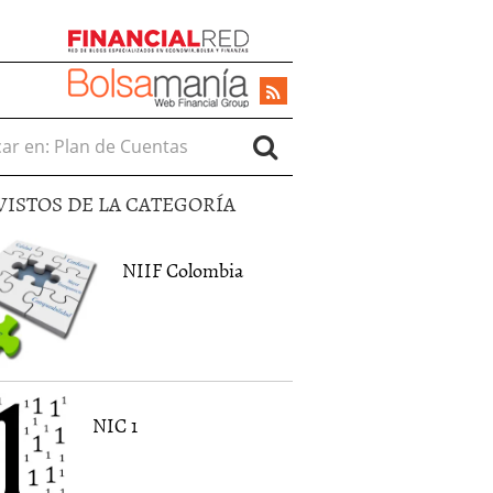
r en:
VISTOS DE LA CATEGORÍA
NIIF Colombia
NIC 1