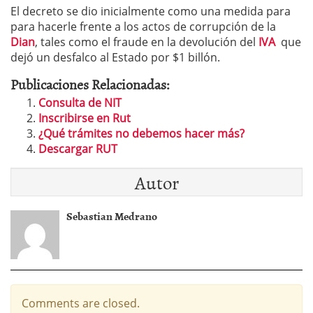
El decreto se dio inicialmente como una medida para
para hacerle frente a los actos de corrupción de la
Dian
, tales como el fraude en la devolución del
IVA
que
dejó un desfalco al Estado por $1 billón.
Publicaciones Relacionadas:
Consulta de NIT
Inscribirse en Rut
¿Qué trámites no debemos hacer más?
Descargar RUT
Autor
Sebastian Medrano
Comments are closed.