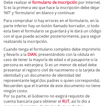
Debe realizar el
formulario de inscripción
por Internet.
Si es la primera vez que hace la inscripción debe dejar
‘NIT‘ y ‘formulario‘ en blanco y continuar
Para comprobar si hay errores en el formulario, en la
parte inferior hay un botón llamado borrador, si todo
esta bien el formulario se guardará y le dará un código
con el que puede acceder posteriormente, para seguir
realizando la inscripción.
Cuando tenga el formulario completo debe imprimirlo
y llevarlo a la
DIAN
, presentándolo con la cédula en
caso de tener la mayoría de edad o el pasaporte si la
persona es extranjera. Si es un menor de edad debe
presentar el registro civil de nacimiento o la tarjeta de
identidad y un documento de identidad del
representante legal (los padres o quien corresponda).
Recuerden que el tramite de este documento no tiene
ningún costo.
Por su parte, el Gobierno no exigirá requisito de
cuenta bancaria para obtener el
RUT
, así lo dio a