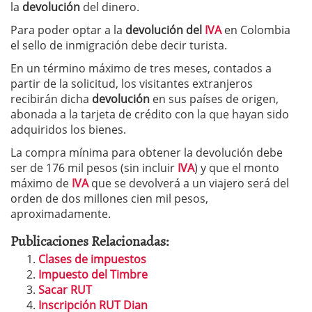
la
devolución
del dinero.
Para poder optar a la
devolución del
IVA
en Colombia
el sello de inmigración debe decir turista.
En un término máximo de tres meses, contados a
partir de la solicitud, los visitantes extranjeros
recibirán dicha
devolución
en sus países de origen,
abonada a la tarjeta de crédito con la que hayan sido
adquiridos los bienes.
La compra mínima para obtener la devolución debe
ser de 176 mil pesos (sin incluir
IVA
) y que el monto
máximo de
IVA
que se devolverá a un viajero será del
orden de dos millones cien mil pesos,
aproximadamente.
Publicaciones Relacionadas:
Clases de impuestos
Impuesto del Timbre
Sacar RUT
Inscripción RUT Dian