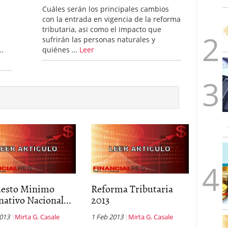
Cuáles serán los principales cambios
con la entrada en vigencia de la reforma
tributaria, asi como el impacto que
sufrirán las personas naturales y
quiénes …
Leer
 …
esto Minimo
Reforma Tributaria
nativo Nacional...
2013
2013
Mirta G. Casale
1 Feb 2013
Mirta G. Casale