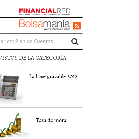
r en:
VISTOS DE LA CATEGORÍA
La base gravable 2012
Tasa de mora