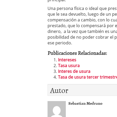
Una persona física o ideal que pre
que le sea devuelto, luego de un pe
compensación a cambio, con lo cua
prestado, que lo compensará por e
dinero, a la vez que también es un
posibilidad de no poder cobrar el p
ese periodo.
Publicaciones Relacionadas:
Intereses
Tasa usura
Interes de usura
Tasa de usura tercer trimestr
Autor
Sebastian Medrano