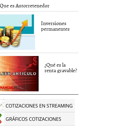
Que es Autorretenedor
Inversiones
permanentes
¿Qué es la
renta gravable?
COTIZACIONES EN STREAMING
GRÁFICOS COTIZACIONES