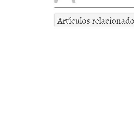
Artículos relacionad