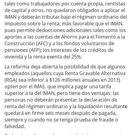
tales como trabajadores por cuenta propia, rentistas
de capital y otros, no quedaron obligados a aplicar el
IMAN y deberán tributar bajo el régimen ordinario del
impuesto sobre la renta, más favorable que el IMAN,
pues permite deducciones adicionales tales como los
aportes a las cuentas de Ahorro para el Fomento a la
Construcción (AFC) y a los fondos voluntarios de
pensiones (AFP); los intereses de los créditos de
vivienda y la renta exenta del 25%.
La reforma deja abierta la posibilidad de que algunos
empleados (aquellos cuya Renta Gravable Alternativa
(RGA) sea inferior a $126 millones anuales en 2013)
opten por el IMAS, que implica pagar una tarifa
superior a la del IMAN, pero tiene dos ventajas: las
personas no deberán presentar la declaración de
renta del régimen ordinario y la liquidación resultante
quedará en firme seis meses después de pagada,
siempre y cuando no se tenga prueba de fraude o
falsedad.