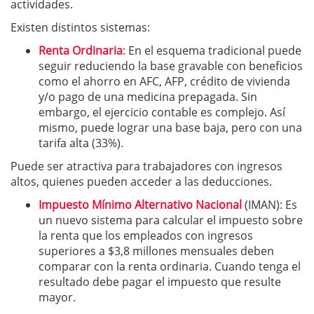
actividades.
Existen distintos sistemas:
Renta Ordinaria
: En el esquema tradicional puede
seguir reduciendo la base gravable con beneficios
como el ahorro en AFC, AFP, crédito de vivienda
y/o pago de una medicina prepagada. Sin
embargo, el ejercicio contable es complejo. Así
mismo, puede lograr una base baja, pero con una
tarifa alta (33%).
Puede ser atractiva para trabajadores con ingresos
altos, quienes pueden acceder a las deducciones.
Impuesto Mínimo Alternativo Nacional
(IMAN): Es
un nuevo sistema para calcular el impuesto sobre
la renta que los empleados con ingresos
superiores a $3,8 millones mensuales deben
comparar con la renta ordinaria. Cuando tenga el
resultado debe pagar el impuesto que resulte
mayor.