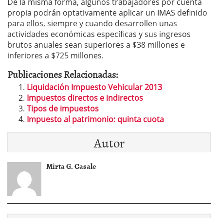
De la misma forma, algunos trabajadores por cuenta
propia podrán optativamente aplicar un IMAS definido
para ellos, siempre y cuando desarrollen unas
actividades económicas específicas y sus ingresos
brutos anuales sean superiores a $38 millones e
inferiores a $725 millones.
Publicaciones Relacionadas:
Liquidación Impuesto Vehicular 2013
Impuestos directos e indirectos
Tipos de impuestos
Impuesto al patrimonio: quinta cuota
Autor
Mirta G. Casale