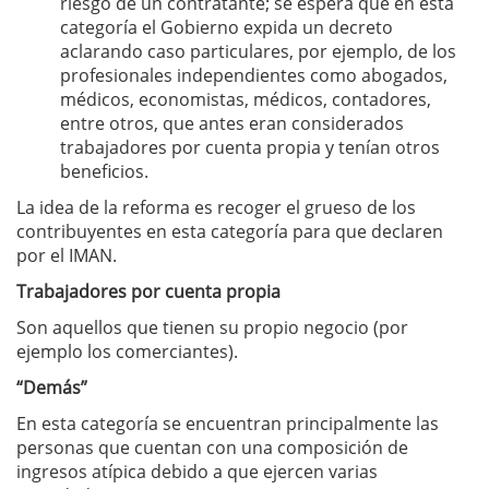
riesgo de un contratante; se espera que en esta
categoría el Gobierno expida un decreto
aclarando caso particulares, por ejemplo, de los
profesionales independientes como abogados,
médicos, economistas, médicos, contadores,
entre otros, que antes eran considerados
trabajadores por cuenta propia y tenían otros
beneficios.
La idea de la reforma es recoger el grueso de los
contribuyentes en esta categoría para que declaren
por el IMAN.
Trabajadores por cuenta propia
Son aquellos que tienen su propio negocio (por
ejemplo los comerciantes).
“Demás”
En esta categoría se encuentran principalmente las
personas que cuentan con una composición de
ingresos atípica debido a que ejercen varias