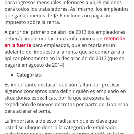
para ingresos mensuales inferiores a $3,35 millones
para todos los trabajadores. Así mismo, los empleados
que ganan menos de $3,6 millones no pagarán
impuesto sobre la renta.
A partir del primero de abril de 2013 los empleadores
deberán implementar una tarifa mínima de
retención
en la fuente
para empleados, que en teoría es un
adelanto del impuesto a la renta que se comenzará a
aplicar plenamente en la declaración de 2013 (que se
pagará en agosto de 2014).
Categorias
:
Es importante destacar que aún faltan por precisar
algunos conceptos para definir quién es empleado en
situaciones específicas, por lo que se espera la
expedición de nuevos decretos por parte del Gobierno
para aclarar el tema.
La importancia de esto radica en que es clave que
usted se ubique dentro la categoría de empleado,