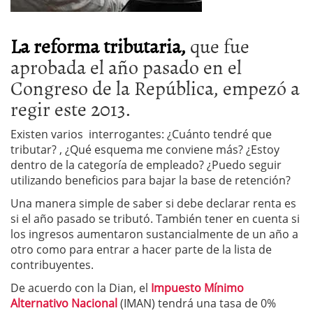
La reforma tributaria,
que fue
aprobada el año pasado en el
Congreso de la República, empezó a
regir este 2013.
Existen varios interrogantes: ¿Cuánto tendré que
tributar? , ¿Qué esquema me conviene más? ¿Estoy
dentro de la categoría de empleado? ¿Puedo seguir
utilizando beneficios para bajar la base de retención?
Una manera simple de saber si debe declarar renta es
si el año pasado se tributó. También tener en cuenta si
los ingresos aumentaron sustancialmente de un año a
otro como para entrar a hacer parte de la lista de
contribuyentes.
De acuerdo con la Dian, el
Impuesto Mínimo
Alternativo Nacional
(IMAN) tendrá una tasa de 0%