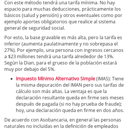
Con este método tendrá una tarifa mínima. No hay
espacio para muchas deducciones, prácticamente los
básicos (salud y pensión) y otros eventuales como por
ejemplo aportes obligatorios que realice al sistema
general de seguridad social.
Por esto, la base gravable es más alta, pero la tarifa es
inferior (aumenta paulatinamente y no sobrepasa el
27%). Por ejemplo, una persona con ingresos cercanos
a $23 millones tendrá una tarifa alrededor de 13%.
Según la Dian, para el grueso de la población estará
muy por debajo del 5%.
Impuesto Mínimo Alternativo Simple
(IMAS): Tiene
la misma depuración del IMAN pero sus tarifas de
cálculo son más altas. La ventaja es que la
declaración resultante queda en firme seis meses
después de pagada (si no hay prueba de fraude);
hoy, una declaración queda en firme en dos años.
De acuerdo con Asobancaria, en general las personas
naturales no incluidas en la definición de empleados