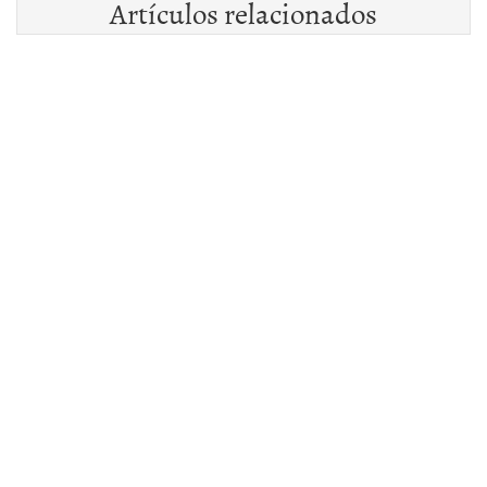
Artículos relacionados