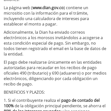
La página web (
www.dian.gov.co
) contiene un
micrositio con la información para el trámite,
incluyendo una calculadora de intereses para
establecer el monto a pagar.
Adicionalmente, la Dian ha enviado correos
electrónicos a los morosos invitándolos a acogerse a
esta condición especial de pago. Sin embargo, no
todos tienen registrado el email en la base de datos de
la entidad.
El pago debe realizarse únicamente en las entidades
autorizadas para recaudar en los recibos de pago
oficiales 490 (tributario) y 690 (aduanero) o por medios
electrónicos, diligenciando por cada obligación un
recibo de pago.
BENEFICIOS Y PLAZOS:
1. Si el contribuyente realiza el
pago de contado del
100%
de la obligación principal pendiente, se ahorra el