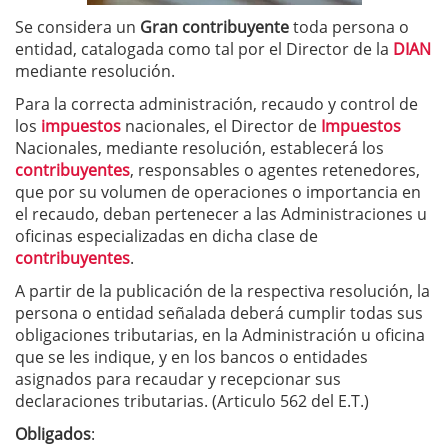
Se considera un
Gran contribuyente
toda persona o
entidad, catalogada como tal por el Director de la
DIAN
mediante resolución.
Para la correcta administración, recaudo y control de
los
impuestos
nacionales, el Director de
Impuestos
Nacionales, mediante resolución, establecerá los
contribuyentes
, responsables o agentes retenedores,
que por su volumen de operaciones o importancia en
el recaudo, deban pertenecer a las Administraciones u
oficinas especializadas en dicha clase de
contribuyentes
.
A partir de la publicación de la respectiva resolución, la
persona o entidad señalada deberá cumplir todas sus
obligaciones tributarias, en la Administración u oficina
que se les indique, y en los bancos o entidades
asignados para recaudar y recepcionar sus
declaraciones tributarias. (Articulo 562 del E.T.)
Obligados
: