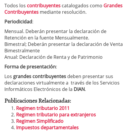
Todos los
contribuyentes
catalogados como
Grandes
Contribuyentes
mediante resolución.
Periodicidad
:
Mensual. Deberán presentar la declaración de
Retención en la fuente Mensualmente.
Bimestral; Deberán presentar la declaración de Venta
Bimestralmente
Anual: Declaración de Renta y de Patrimonio
Forma de presentación
:
Los
grandes
contribuyentes
deben presentar sus
declaraciones virtualmente a través de los Servicios
Informáticos Electrónicos de la
DIAN
.
Publicaciones Relacionadas:
Regimen tributario 2011
Regimen tributario para extranjeros
Regimen Simplificado
Impuestos departamentales