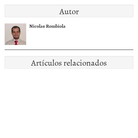
Autor
Nicolas Rombiola
Artículos relacionados