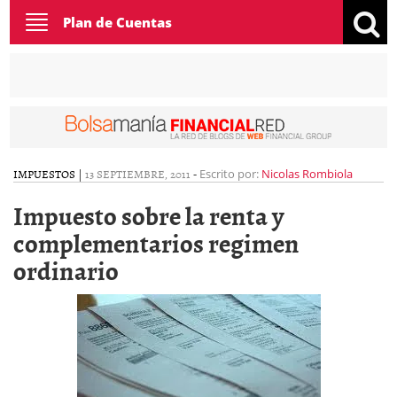
Toggle
Plan de Cuentas
navigation
IMPUESTOS
|
13 SEPTIEMBRE, 2011
-
Escrito por:
Nicolas Rombiola
Impuesto sobre la renta y
complementarios regimen
ordinario