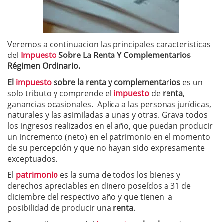
Veremos a continuacion las principales caracteristicas
del
Impuesto
Sobre La Renta Y Complementarios
Régimen Ordinario.
El
impuesto
sobre la renta y complementarios
es un
solo tributo y comprende el
impuesto
de
renta
,
ganancias ocasionales. Aplica a las personas jurídicas,
naturales y las asimiladas a unas y otras. Grava todos
los ingresos realizados en el año, que puedan producir
un incremento (neto) en el patrimonio en el momento
de su percepción y que no hayan sido expresamente
exceptuados.
El
patrimonio
es la suma de todos los bienes y
derechos apreciables en dinero poseídos a 31 de
diciembre del respectivo año y que tienen la
posibilidad de producir una
renta
.