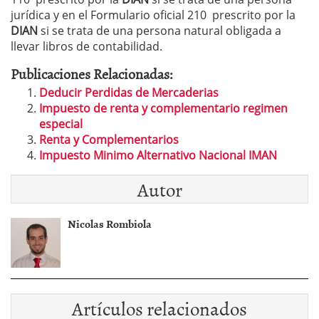
jurídica y en el Formulario oficial 210 prescrito por la
DIAN
si se trata de una persona natural obligada a
llevar libros de contabilidad.
Publicaciones Relacionadas:
Deducir Perdidas de Mercaderias
Impuesto de renta y complementario regimen
especial
Renta y Complementarios
Impuesto Minimo Alternativo Nacional IMAN
Autor
Nicolas Rombiola
Artículos relacionados