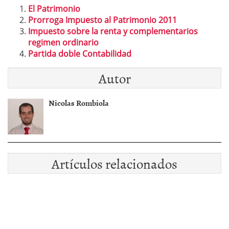
El Patrimonio
Prorroga Impuesto al Patrimonio 2011
Impuesto sobre la renta y complementarios
regimen ordinario
Partida doble Contabilidad
Autor
Nicolas Rombiola
Artículos relacionados