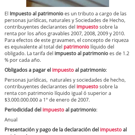
El
Impuesto al patrimonio
es un tributo a cargo de las
personas jurídicas, naturales y Sociedades de Hecho,
contribuyentes declarantes del
impuesto
sobre la
renta por los años gravables 2007, 2008, 2009 y 2010.
Para efectos de este gravamen, el concepto de riqueza
es equivalente al total del
patrimonio
líquido del
obligado. La tarifa del
impuesto al patrimonio
es de 1.2
% por cada año.
Obligados a pagar el
impuesto
al patrimonio
:
Personas jurídicas, naturales y sociedades de hecho,
contribuyentes declarantes del
impuesto
sobre la
renta con patrimonio líquido igual ó superior a
$3.000.000.000 a 1° de enero de 2007.
Periodicidad del
impuesto
al patrimonio
:
Anual
Presentación y pago de la declaración del
impuesto
al