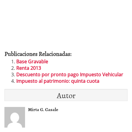
Publicaciones Relacionadas:
Base Gravable
Renta 2013
Descuento por pronto pago Impuesto Vehicular
Impuesto al patrimonio: quinta cuota
Autor
Mirta G. Casale