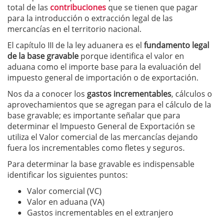
total de las
contribuciones
que se tienen que pagar
para la introducción o extracción legal de las
mercancías en el territorio nacional.
El capítulo III de la ley aduanera es el
fundamento legal
de la base gravable
porque identifica el valor en
aduana como el importe base para la evaluación del
impuesto general de importación o de exportación.
Nos da a conocer los
gastos incrementables
, cálculos o
aprovechamientos que se agregan para el cálculo de la
base gravable; es importante señalar que para
determinar el Impuesto General de Exportación se
utiliza el Valor comercial de las mercancías dejando
fuera los incrementables como fletes y seguros.
Para determinar la base gravable es indispensable
identificar los siguientes puntos:
Valor comercial (VC)
Valor en aduana (VA)
Gastos incrementables en el extranjero