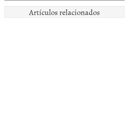
Artículos relacionados