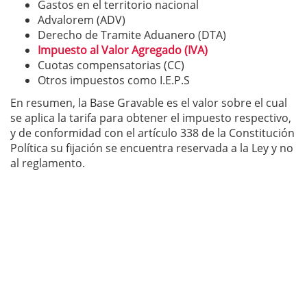
Gastos en el territorio nacional
Advalorem (ADV)
Derecho de Tramite Aduanero (DTA)
Impuesto al Valor Agregado (IVA)
Cuotas compensatorias (CC)
Otros impuestos como I.E.P.S
En resumen, la Base Gravable es el valor sobre el cual
se aplica la tarifa para obtener el impuesto respectivo,
y de conformidad con el artículo 338 de la Constitución
Política su fijación se encuentra reservada a la Ley y no
al reglamento.