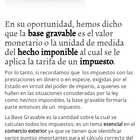
En su oportunidad, hemos dicho
que la
base gravable
es el valor
monetario o la unidad de medida
del
hecho imponible
al cual se le
aplica la tarifa de un
impuesto
.
Por lo tanto, si recordamos que los impuestos son las
prestaciones en dinero o en especie, exigidas por el
Estado en virtud del poder de imperio, a quienes se
hallen en las situaciones consideradas por la ley
como
hechos imponibles,
la base gravable formaría
parte entonces de un impuesto.
La Base Gravable es la cantidad sobre la cual se
calculan todos los impuestos; es un tema
esencial
en el
comercio exterior
ya que se tienen que identificar
varios puntos importantes para el cálculo correcto del