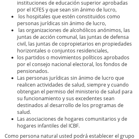
instituciones de educación superior aprobadas
por el ICFES y que sean sin ánimo de lucro,
los hospitales que estén constituidos como
personas jurídicas sin ánimo de lucro,
las organizaciones de alcohólicos anónimos, las
juntas de acción comunal, las juntas de defensa
civil, las juntas de copropietarios en propiedades
horizontales o conjuntos residenciales,
los partidos o movimientos políticos aprobados
por el consejo nacional electoral, los fondos de
pensionados.
Las personas jurídicas sin ánimo de lucro que
realicen actividades de salud, siempre y cuando
obtengan el permiso del ministerio de salud para
su funcionamiento y sus excedentes sean
destinados al desarrollo de los programas de
salud.
Las asociaciones de hogares comunitarios y de
hogares infantiles del ICBF.
Como persona natural usted podrá establecer el grupo