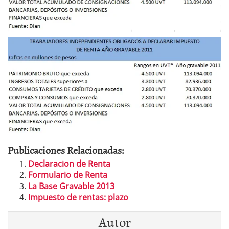
Publicaciones Relacionadas:
Declaracion de Renta
Formulario de Renta
La Base Gravable 2013
Impuesto de rentas: plazo
Autor