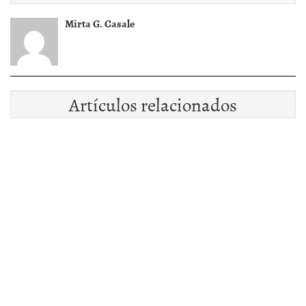
Mirta G. Casale
Artículos relacionados