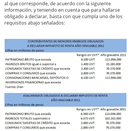
al que corresponde, de acuerdo con la siguiente
información, y teniendo en cuenta que para hallarse
obligado a declarar, basta con que cumpla uno de los
requisitos abajo señalados: