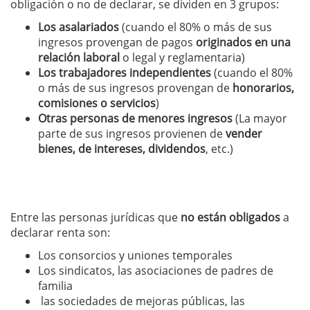
obligación o no de declarar, se dividen en 3 grupos:
Los asalariados
(cuando el 80% o más de sus
ingresos provengan de pagos
originados en una
relación laboral
o legal y reglamentaria)
Los trabajadores independientes
(cuando el 80%
o más de sus ingresos provengan de
honorarios,
comisiones o servicios
)
Otras personas de menores ingresos
(La mayor
parte de sus ingresos provienen de
vender
bienes, de intereses, dividendos
, etc.)
Entre las personas jurídicas que
no están obligados
a
declarar renta son:
Los consorcios y uniones temporales
Los sindicatos, las asociaciones de padres de
familia
las sociedades de mejoras públicas, las