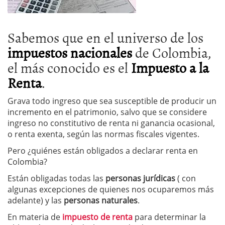
Sabemos que en el universo de los
impuestos nacionales
de Colombia,
el más conocido es el
Impuesto a la
Renta
.
Grava todo ingreso que sea susceptible de producir un
incremento en el patrimonio, salvo que se considere
ingreso no constitutivo de renta ni ganancia ocasional,
o renta exenta, según las normas fiscales vigentes.
Pero ¿quiénes están obligados a declarar renta en
Colombia?
Están obligadas todas las
personas jurídicas
( con
algunas excepciones de quienes nos ocuparemos más
adelante) y las
personas naturales
.
En materia de
impuesto de renta
para determinar la