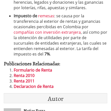
herencias, legados y donaciones y las ganancias
por loterías, rifas, apuestas y similares.
Impuesto de
remesas
: se causa por la
transferencia al exterior de rentas y ganancias
ocasionales percibidas en Colombia por
compañías con inversión extranjera
, así como por
la obtención de utilidades por parte de
sucursales de entidades extranjeras, las cuales se
entienden remesadas al exterior. La tarifa del
impuesto es del
7%
.
Publicaciones Relacionadas:
Formulario de Renta
Renta 2010
Renta 2011
Declaracion de Renta
Autor
Matias Parra