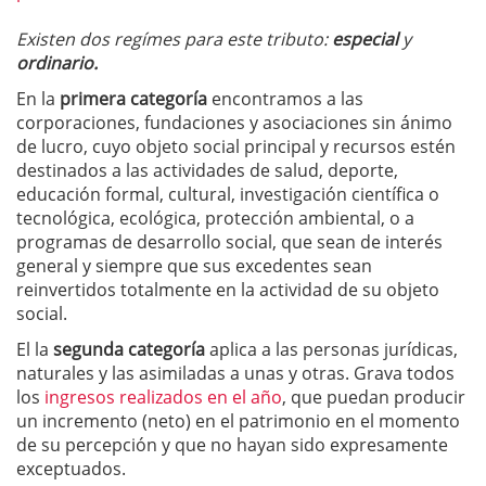
Existen dos regímes para este tributo:
especial
y
ordinario.
En la
primera categoría
encontramos a las
corporaciones, fundaciones y asociaciones sin ánimo
de lucro, cuyo objeto social principal y recursos estén
destinados a las actividades de salud, deporte,
educación formal, cultural, investigación científica o
tecnológica, ecológica, protección ambiental, o a
programas de desarrollo social, que sean de interés
general y siempre que sus excedentes sean
reinvertidos totalmente en la actividad de su objeto
social.
El la
segunda categoría
aplica a las personas jurídicas,
naturales y las asimiladas a unas y otras. Grava todos
los
ingresos realizados en el año
, que puedan producir
un incremento (neto) en el patrimonio en el momento
de su percepción y que no hayan sido expresamente
exceptuados.