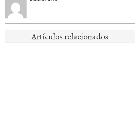
Artículos relacionados