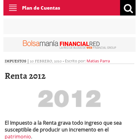
Toggle
Plan de Cuentas
navigation
IMPUESTOS
|
20 FEBRERO, 2010
-
Escrito por:
Matias Parra
Renta 2012
El Impuesto a la Renta grava todo ingreso que sea
susceptible de producir un incremento en el
patrimonio
.