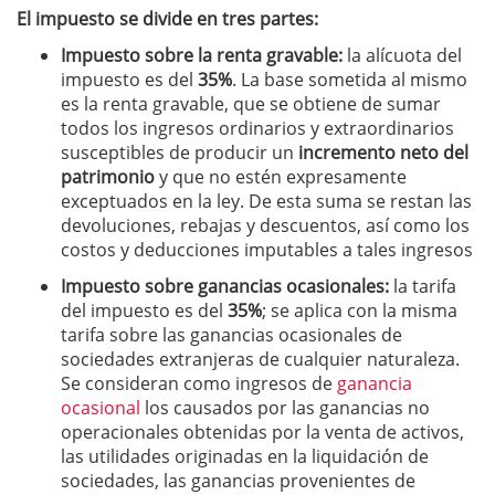
El impuesto se divide en tres partes:
Impuesto sobre la renta gravable:
la alícuota del
impuesto es del
35%
. La base sometida al mismo
es la renta gravable, que se obtiene de sumar
todos los ingresos ordinarios y extraordinarios
susceptibles de producir un
incremento neto del
patrimonio
y que no estén expresamente
exceptuados en la ley. De esta suma se restan las
devoluciones, rebajas y descuentos, así como los
costos y deducciones imputables a tales ingresos
Impuesto sobre ganancias ocasionales:
la tarifa
del impuesto es del
35%
; se aplica con la misma
tarifa sobre las ganancias ocasionales de
sociedades extranjeras de cualquier naturaleza.
Se consideran como ingresos de
ganancia
ocasional
los causados por las ganancias no
operacionales obtenidas por la venta de activos,
las utilidades originadas en la liquidación de
sociedades, las ganancias provenientes de