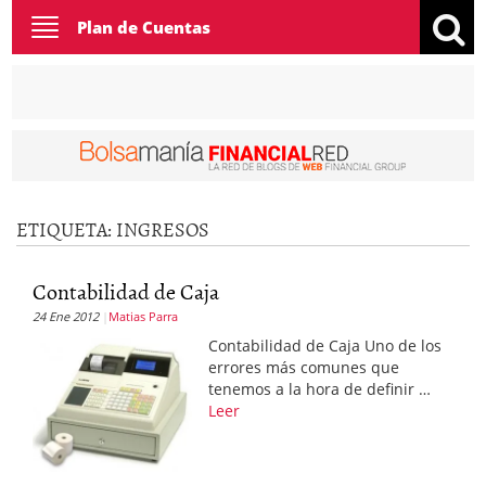
Toggle
Plan de Cuentas
navigation
ETIQUETA:
INGRESOS
Contabilidad de Caja
24 Ene 2012
Matias Parra
Contabilidad de Caja Uno de los
errores más comunes que
tenemos a la hora de definir …
Leer