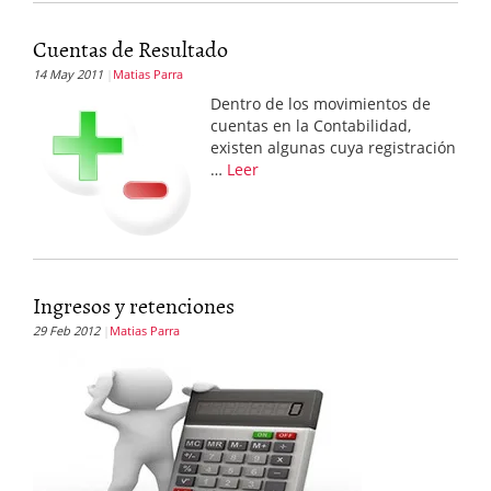
Cuentas de Resultado
14 May 2011
Matias Parra
Dentro de los movimientos de
cuentas en la Contabilidad,
existen algunas cuya registración
…
Leer
Ingresos y retenciones
29 Feb 2012
Matias Parra