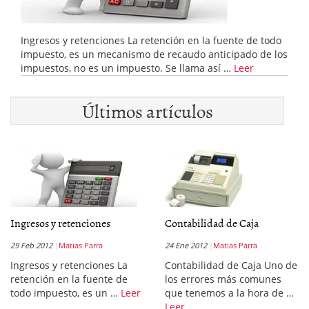
Ingresos y retenciones La retención en la fuente de todo
impuesto, es un mecanismo de recaudo anticipado de los
impuestos, no es un impuesto. Se llama así …
Leer
Últimos artículos
Ingresos y retenciones
Contabilidad de Caja
29 Feb 2012
Matias Parra
24 Ene 2012
Matias Parra
Ingresos y retenciones La
Contabilidad de Caja Uno de
retención en la fuente de
los errores más comunes
todo impuesto, es un …
Leer
que tenemos a la hora de …
Leer