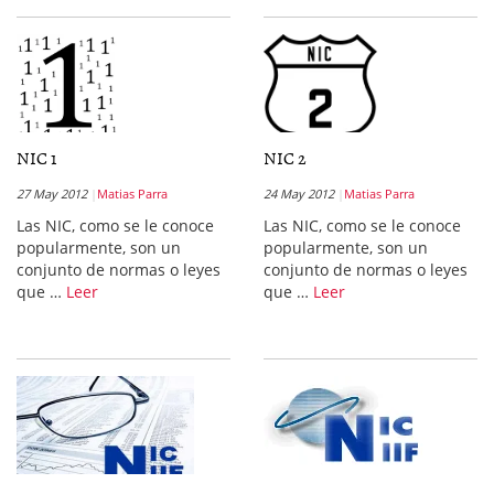
NIC 1
NIC 2
27 May 2012
Matias Parra
24 May 2012
Matias Parra
Las NIC, como se le conoce
Las NIC, como se le conoce
popularmente, son un
popularmente, son un
conjunto de normas o leyes
conjunto de normas o leyes
que …
Leer
que …
Leer