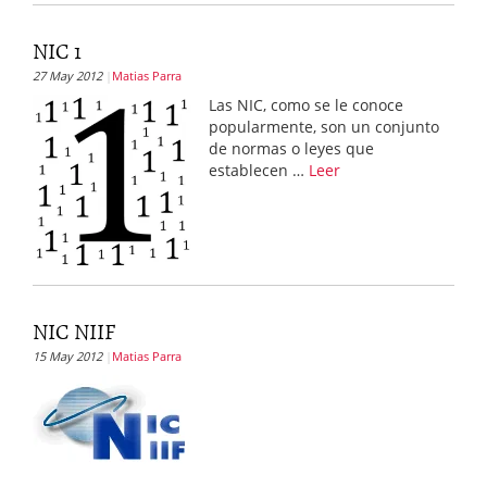
NIC 1
27 May 2012
Matias Parra
Las NIC, como se le conoce
popularmente, son un conjunto
de normas o leyes que
establecen …
Leer
NIC NIIF
15 May 2012
Matias Parra