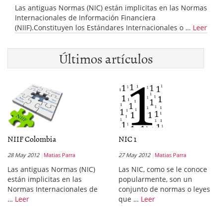
Las antiguas Normas (NIC) están implicitas en las Normas
Internacionales de Información Financiera
(NIIF).Constituyen los Estándares Internacionales o …
Leer
Últimos artículos
NIIF Colombia
NIC 1
28 May 2012
Matias Parra
27 May 2012
Matias Parra
Las antiguas Normas (NIC)
Las NIC, como se le conoce
están implicitas en las
popularmente, son un
Normas Internacionales de
conjunto de normas o leyes
…
Leer
que …
Leer