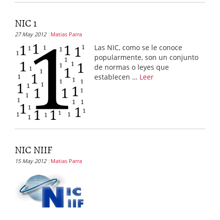
NIC 1
27 May 2012
Matias Parra
Las NIC, como se le conoce
popularmente, son un conjunto
de normas o leyes que
establecen …
Leer
NIC NIIF
15 May 2012
Matias Parra