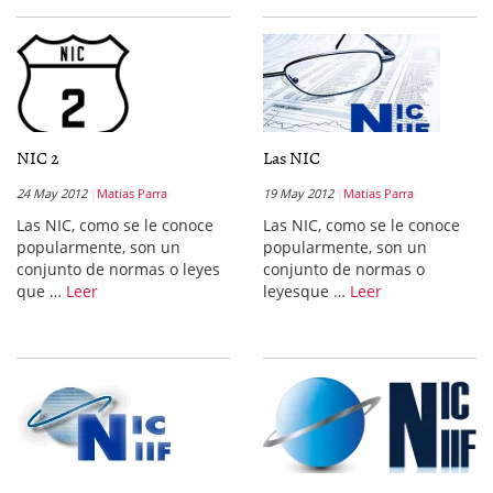
NIC 2
Las NIC
24 May 2012
Matias Parra
19 May 2012
Matias Parra
Las NIC, como se le conoce
Las NIC, como se le conoce
popularmente, son un
popularmente, son un
conjunto de normas o leyes
conjunto de normas o
que …
Leer
leyesque …
Leer