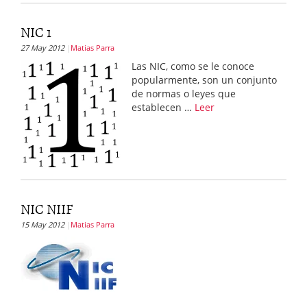
NIC 1
27 May 2012
Matias Parra
Las NIC, como se le conoce
popularmente, son un conjunto
de normas o leyes que
establecen …
Leer
NIC NIIF
15 May 2012
Matias Parra