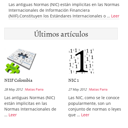
Las antiguas Normas (NIC) están implicitas en las Normas
Internacionales de Información Financiera
(NIIF).Constituyen los Estándares Internacionales o …
Leer
Últimos artículos
NIIF Colombia
NIC 1
28 May 2012
Matias Parra
27 May 2012
Matias Parra
Las antiguas Normas (NIC)
Las NIC, como se le conoce
están implicitas en las
popularmente, son un
Normas Internacionales de
conjunto de normas o leyes
…
Leer
que …
Leer