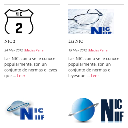
NIC 2
Las NIC
24 May 2012
Matias Parra
19 May 2012
Matias Parra
Las NIC, como se le conoce
Las NIC, como se le conoce
popularmente, son un
popularmente, son un
conjunto de normas o leyes
conjunto de normas o
que …
Leer
leyesque …
Leer