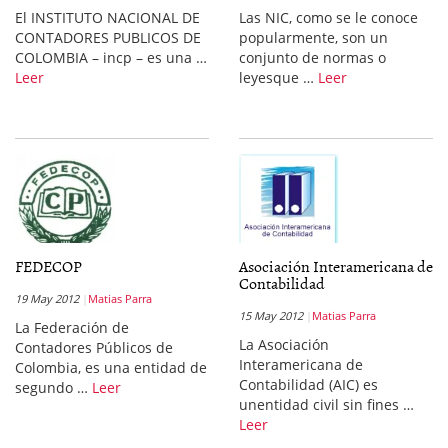
El INSTITUTO NACIONAL DE
Las NIC, como se le conoce
CONTADORES PUBLICOS DE
popularmente, son un
COLOMBIA – incp – es una …
conjunto de normas o
Leer
leyesque …
Leer
FEDECOP
Asociación Interamericana de
Contabilidad
19 May 2012
Matias Parra
15 May 2012
Matias Parra
La Federación de
La Asociación
Contadores Públicos de
Interamericana de
Colombia, es una entidad de
Contabilidad (AIC) es
segundo …
Leer
unentidad civil sin fines …
Leer