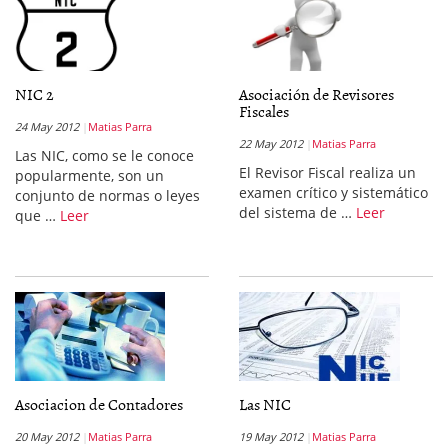
NIC 2
Asociación de Revisores
Fiscales
24 May 2012
Matias Parra
22 May 2012
Matias Parra
Las NIC, como se le conoce
El Revisor Fiscal realiza un
popularmente, son un
examen crítico y sistemático
conjunto de normas o leyes
del sistema de …
Leer
que …
Leer
Asociacion de Contadores
Las NIC
20 May 2012
Matias Parra
19 May 2012
Matias Parra