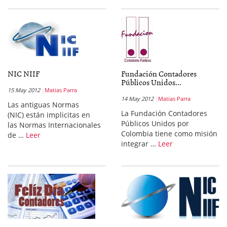
NIC NIIF
Fundación Contadores
Públicos Unidos...
15 May 2012
Matias Parra
14 May 2012
Matias Parra
Las antiguas Normas
La Fundación Contadores
(NIC) están implicitas en
Públicos Unidos por
las Normas Internacionales
Colombia tiene como misión
de …
Leer
integrar …
Leer