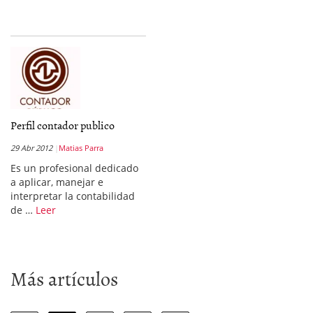
Perfil contador publico
29 Abr 2012
Matias Parra
Es un profesional dedicado
a aplicar, manejar e
interpretar la contabilidad
de …
Leer
Más artículos