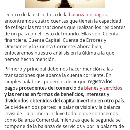
Dentro de la estructura de la
balanza de pagos
,
encontramos cuatro cuentas que tienen la capacidad
de reflejar las transacciones que realizan los residentes
de un país con el resto del mundo. Ellas son: Cuenta
financiera, Cuenta Capital, Cuenta de Errores y
Omisiones y la Cuenta Corriente. Ahora bien,
enfocaremos nuestro análisis en la última a la que
hemos hecho mención.
Primero y principal debemos hacer mención a las
transacciones que abarca la cuenta corriente. En
simples palabras, podemos decir que
registra los
pagos procedentes del comercio d
e
bienes y servicios
y las rentas en formas de beneficios, intereses y
dividendos obtenidos del capital invertido en otro país
.
Se divide en dos partes: la balanza visible y la balanza
invisible. La primera incluye todo lo que conocemos
como Balanza Comercial, mientras que la segunda se
compone de la balanza de servicios y por la balanza de