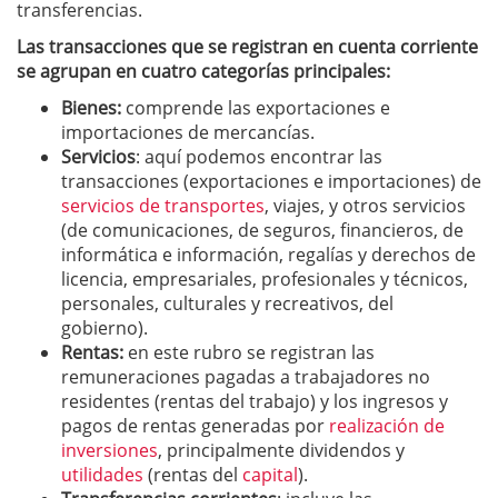
transferencias.
Las transacciones que se registran en cuenta corriente
se agrupan en cuatro categorías principales:
Bienes:
comprende las exportaciones e
importaciones de mercancías.
Servicios
: aquí podemos encontrar las
transacciones (exportaciones e importaciones) de
servicios de transportes
, viajes, y otros servicios
(de comunicaciones, de seguros, financieros, de
informática e información, regalías y derechos de
licencia, empresariales, profesionales y técnicos,
personales, culturales y recreativos, del
gobierno).
Rentas:
en este rubro se registran las
remuneraciones pagadas a trabajadores no
residentes (rentas del trabajo) y los ingresos y
pagos de rentas generadas por
realización de
inversiones
, principalmente dividendos y
utilidades
(rentas del
capital
).