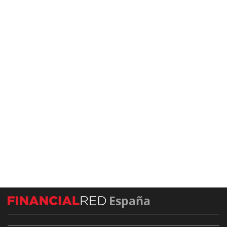
España