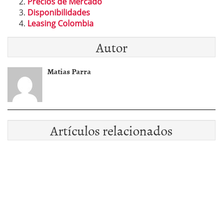
Precios de Mercado
Disponibilidades
Leasing Colombia
Autor
Matias Parra
Artículos relacionados