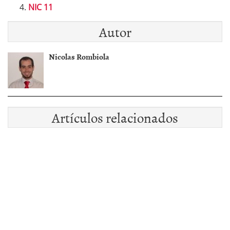
NIC 11
Autor
Nicolas Rombiola
Artículos relacionados