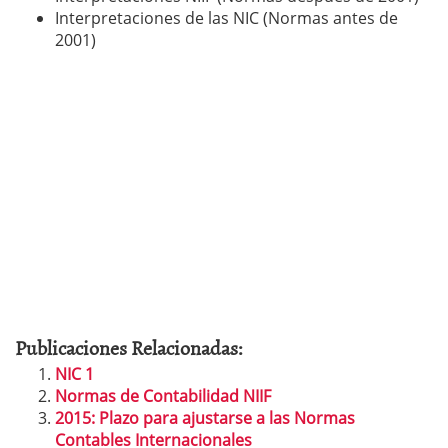
Interpretaciones de las NIC (Normas antes de
2001)
Publicaciones Relacionadas:
NIC 1
Normas de Contabilidad NIIF
2015: Plazo para ajustarse a las Normas
Contables Internacionales