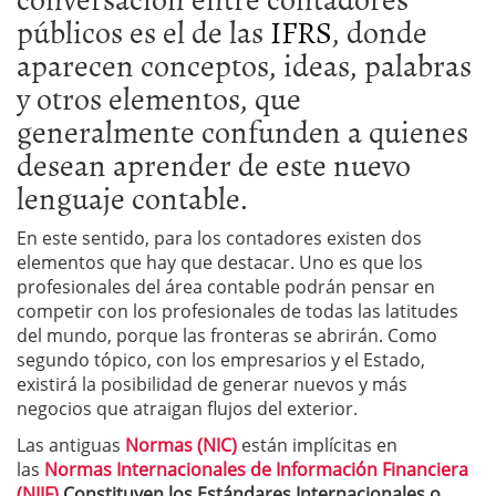
públicos es el de las
IFRS
, donde
aparecen conceptos, ideas, palabras
y otros elementos, que
generalmente confunden a quienes
desean aprender de este nuevo
lenguaje contable.
En este sentido, para los contadores existen dos
elementos que hay que destacar. Uno es que los
profesionales del área contable podrán pensar en
competir con los profesionales de todas las latitudes
del mundo, porque las fronteras se abrirán. Como
segundo tópico, con los empresarios y el Estado,
existirá la posibilidad de generar nuevos y más
negocios que atraigan flujos del exterior.
Las antiguas
Normas (NIC)
están implícitas en
las
Normas Internacionales de Información Financiera
(NIIF)
.
Constituyen los Estándares Internacionales o