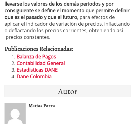
llevarse los valores de los demás periodos y por
consiguiente se define el momento que permite definir
que es el pasado y que el futuro
, para efectos de
aplicar el indicador de variación de precios, inflactando
o deflactando los precios corrientes, obteniendo así
precios constantes.
Publicaciones Relacionadas:
Balanza de Pagos
Contabilidad General
Estadisticas DANE
Dane Colombia
Autor
Matias Parra