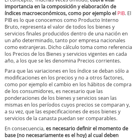
importancia en la composición y elaboración de
índices macroeconómicos, como por ejemplo el
PIB
. El
PIB es lo que conocemos como Producto Interno
Bruto, representa el valor de todos los bienes y
servicios finales producidos dentro de una nación en
un año determinado, tanto por empresa nacionales
como extranjeras. Dicho cálculo toma como referencia
los Precios de los Bienes y servicios vigentes en cada
año, a los que se les denomina Precios corrientes.
Para que las variaciones en los índice se deban sólo a
modificaciones en los precios y no a otros factores,
como por ejemplo el cambio en los hábitos de compra
de los consumidores, es necesario que las
ponderaciones de los bienes y servicios sean las
mismas en los períodos cuyos precios se comparan y,
a su vez, que las especificaciones de esos bienes y
servicios de la canasta puedan ser comparables.
En consecuencia,
es necesario definir el momento de
base (no necesariamente es el hoy) al cual deben