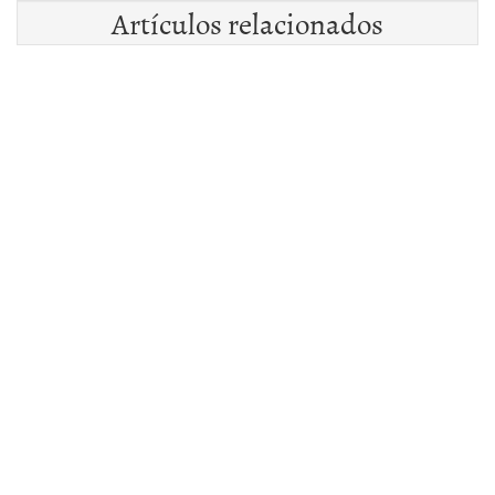
Artículos relacionados