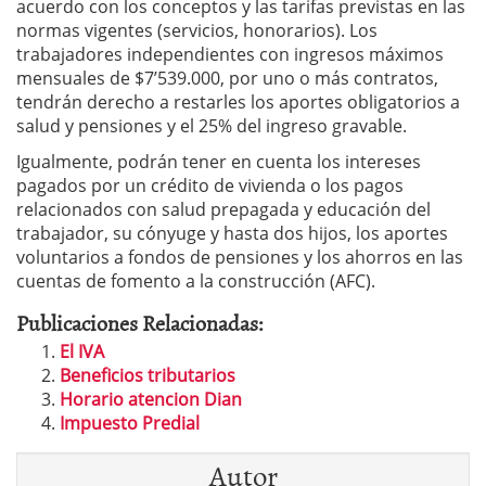
acuerdo con los conceptos y las tarifas previstas en las
normas vigentes (servicios, honorarios). Los
trabajadores independientes con ingresos máximos
mensuales de $7’539.000, por uno o más contratos,
tendrán derecho a restarles los aportes obligatorios a
salud y pensiones y el 25% del ingreso gravable.
Igualmente, podrán tener en cuenta los intereses
pagados por un crédito de vivienda o los pagos
relacionados con salud prepagada y educación del
trabajador, su cónyuge y hasta dos hijos, los aportes
voluntarios a fondos de pensiones y los ahorros en las
cuentas de fomento a la construcción (AFC).
Publicaciones Relacionadas:
El IVA
Beneficios tributarios
Horario atencion Dian
Impuesto Predial
Autor