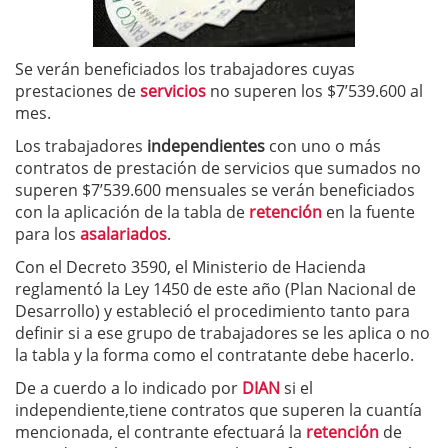
Se verán beneficiados los trabajadores cuyas
prestaciones de
servicios
no superen los $7’539.600 al
mes.
Los trabajadores
independientes
con uno o más
contratos de prestación de servicios que sumados no
superen $7’539.600 mensuales se verán beneficiados
con la aplicación de la tabla de
retención
en la fuente
para los
asalariados
.
Con el Decreto 3590, el Ministerio de Hacienda
reglamentó la Ley 1450 de este año (Plan Nacional de
Desarrollo) y estableció el procedimiento tanto para
definir si a ese grupo de trabajadores se les aplica o no
la tabla y la forma como el contratante debe hacerlo.
De a cuerdo a lo indicado por
DIAN
si el
independiente,tiene contratos que superen la cuantía
mencionada, el contrante efectuará la
retención
de