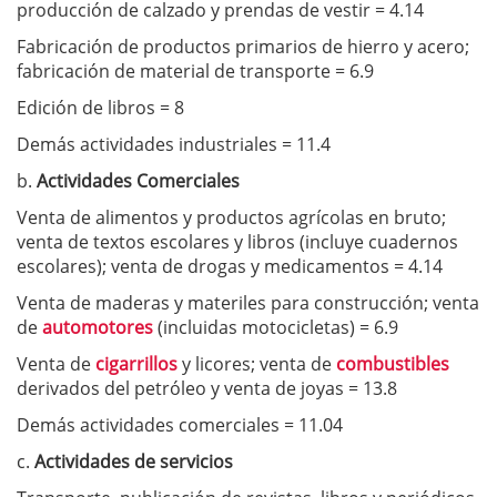
producción de calzado y prendas de vestir = 4.14
Fabricación de productos primarios de hierro y acero;
fabricación de material de transporte = 6.9
Edición de libros = 8
Demás actividades industriales = 11.4
b.
Actividades Comerciales
Venta de alimentos y productos agrícolas en bruto;
venta de textos escolares y libros (incluye cuadernos
escolares); venta de drogas y medicamentos = 4.14
Venta de maderas y materiles para construcción; venta
de
automotores
(incluidas motocicletas) = 6.9
Venta de
cigarrillos
y licores; venta de
combustibles
derivados del petróleo y venta de joyas = 13.8
Demás actividades comerciales = 11.04
c.
Actividades de servicios