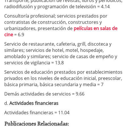
Transporte, publicación de revistas, libros y periódicos,
radiodifusión y programación de televisión = 4.14
Consultoría profesional; servicios prestados por
contratistas de construcción, constructores y
urbanizadores, presentación de
películas en salas de
cine
= 6.9
Servicio de restaurante, cafeteria, grill, discoteca y
similares; servicios de hotel, motel, hospedaje,
amoblado y similares; servicio de casas de empeño y
servicios de vigilancia = 13.8
Servicios de educación prestados por establecimientos
privados en los niveles de educación inicial, preescolar,
básica primaria, básica secundaria y media = 7
Demás actividades de servicios = 9.66
d.
Actividades financieras
Actividades financieras = 11.04
Publicaciones Relacionadas: