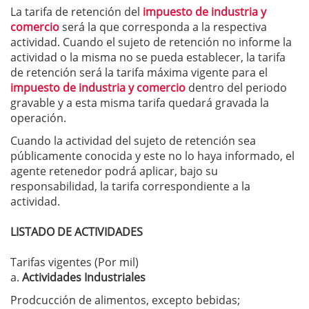
La tarifa de retención del
impuesto de industria y
comercio
será la que corresponda a la respectiva
actividad. Cuando el sujeto de retención no informe la
actividad o la misma no se pueda establecer, la tarifa
de retención será la tarifa máxima vigente para el
impuesto de industria y comercio
dentro del periodo
gravable y a esta misma tarifa quedará gravada la
operación.
Cuando la actividad del sujeto de retención sea
públicamente conocida y este no lo haya informado, el
agente retenedor podrá aplicar, bajo su
responsabilidad, la tarifa correspondiente a la
actividad.
LISTADO DE ACTIVIDADES
Tarifas vigentes (Por mil)
a.
Actividades Industriales
Prodcucción de alimentos, excepto bebidas;