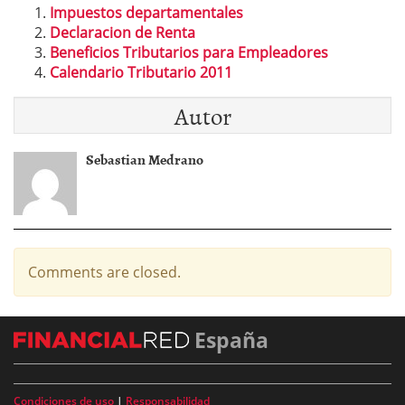
Impuestos departamentales
Declaracion de Renta
Beneficios Tributarios para Empleadores
Calendario Tributario 2011
Autor
Sebastian Medrano
Comments are closed.
España
Condiciones de uso
|
Responsabilidad