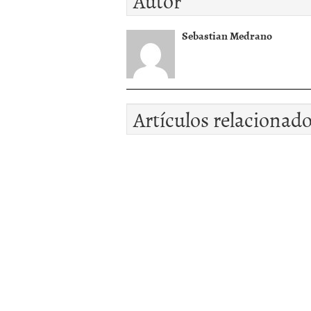
Autor
Sebastian Medrano
Artículos relacionad