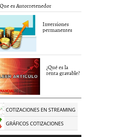
Que es Autorretenedor
Inversiones
permanentes
¿Qué es la
renta gravable?
COTIZACIONES EN STREAMING
GRÁFICOS COTIZACIONES