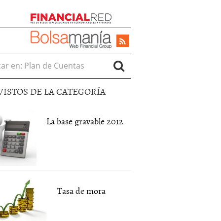
r en:
VISTOS DE LA CATEGORÍA
La base gravable 2012
Tasa de mora