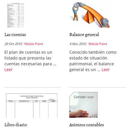
Las cuentas
Balance general
20 Oct 2010
Matias Parra
4 Nov 2010
Matias Parra
El plan de cuentas es un
Conocido también como
listado que presenta las
estado de situación
cuentas necesarias para …
patrimonial, el balance
Leer
general es un …
Leer
Libro diario
Asientos contables