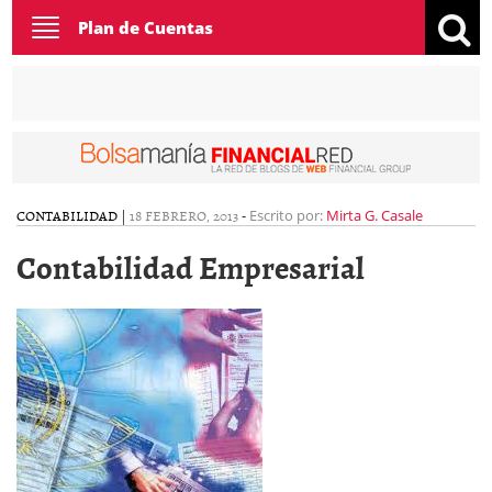
Toggle
Plan de Cuentas
navigation
CONTABILIDAD
|
18 FEBRERO, 2013
-
Escrito por:
Mirta G. Casale
Contabilidad Empresarial