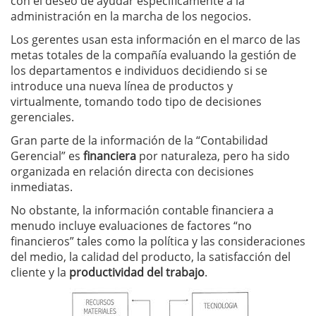
con el deseo de ayudar específicamente a la
administración en la marcha de los negocios.
Los gerentes usan esta información en el marco de las
metas totales de la compañía evaluando la gestión de
los departamentos e individuos decidiendo si se
introduce una nueva línea de productos y
virtualmente, tomando todo tipo de decisiones
gerenciales.
Gran parte de la información de la “Contabilidad
Gerencial” es
financiera
por naturaleza, pero ha sido
organizada en relación directa con decisiones
inmediatas.
No obstante, la información contable financiera a
menudo incluye evaluaciones de factores “no
financieros” tales como la política y las consideraciones
del medio, la calidad del producto, la satisfacción del
cliente y la
productividad del trabajo
.