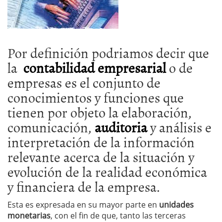
Por definición podriamos decir que
la
contabilidad empresarial
o de
empresas es el conjunto de
conocimientos y funciones que
tienen por objeto la elaboración,
comunicación,
auditoria
y análisis e
interpretación de la información
relevante acerca de la situación y
evolución de la realidad económica
y financiera de la empresa.
Esta es expresada en su mayor parte en
unidades
monetarias
, con el fin de que, tanto las terceras