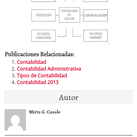
Publicaciones Relacionadas:
Contabilidad
Contabilidad Administrativa
Tipos de Contabilidad
Contabilidad 2013
Autor
Mirta G. Casale