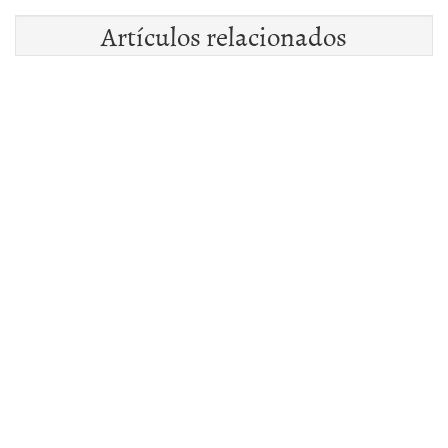
Artículos relacionados