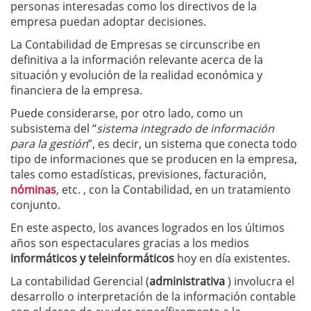
personas interesadas como los directivos de la
empresa puedan adoptar decisiones.
La Contabilidad de Empresas se circunscribe en
definitiva a la información relevante acerca de la
situación y evolución de la realidad económica y
financiera de la empresa.
Puede considerarse, por otro lado, como un
subsistema del “
sistema integrado de información
para la gestión
”, es decir, un sistema que conecta todo
tipo de informaciones que se producen en la empresa,
tales como estadísticas, previsiones, facturación,
nóminas
, etc. , con la Contabilidad, en un tratamiento
conjunto.
En este aspecto, los avances logrados en los últimos
años son espectaculares gracias a los medios
informáticos y teleinformáticos
hoy en día existentes.
La contabilidad Gerencial (
administrativa
) involucra el
desarrollo o interpretación de la información contable