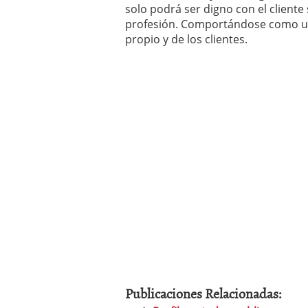
solo podrá ser digno con el cliente
profesión. Comportándose como un 
propio y de los clientes.
Publicaciones Relacionadas: