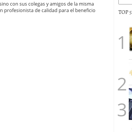
 sino con sus colegas y amigos de la misma
profesionista de calidad para el beneficio
TOP 